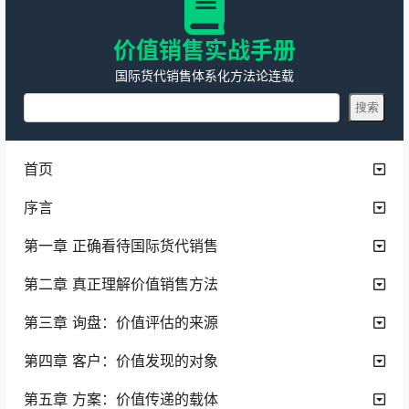
价值销售实战手册
国际货代销售体系化方法论连载
首页
序言
第一章 正确看待国际货代销售
第二章 真正理解价值销售方法
第三章 询盘：价值评估的来源
第四章 客户：价值发现的对象
第五章 方案：价值传递的载体