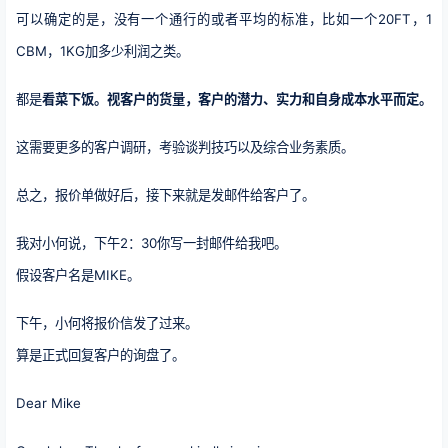
可以确定的是，没有一个通行的或者平均的标准，比如一个20FT，1
CBM，1KG加多少利润之类。
都是
看菜下饭。视客户的货量，客户的潜力、实力和自身成本水平而定。
这需要更多的客户调研，考验谈判技巧以及综合业务素质。
总之，报价单做好后，接下来就是发邮件给客户了。
我对小何说，下午2：30你写一封邮件给我吧。
假设客户名是MIKE。
下午，小何将报价信发了过来。
算是正式回复客户的询盘了。
Dear Mike