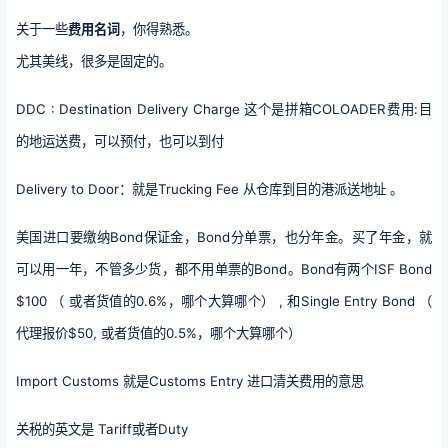
关于一些
费用名词
，你得熟悉。
尤其美线，很多是固定的。
DDC : Destination Delivery Charge 这个是拼箱COLOADER费用:目
的地运送费，可以预付，也可以到付
Delivery to Door：就是Trucking Fee 从仓库到目的港派送地址 。
美国进口要缴纳Bond保证金，Bond分单票，也分年金。买了年金，就
可以用一年，不管多少货，都不用单票的Bond。Bond有两个ISF Bond
$100 （ 或者货值的0.6%，哪个大算哪个） , 和Single Entry Bond （
代理报价$50, 或者货值的0.5%，哪个大算哪个）
Import Customs 就是Customs Entry 进口清关费用的意思
关税的英文是 Tariff或者Duty