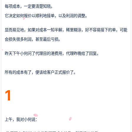
每项成本，一定要清楚知晓。
它决定如何报价以顺利地接单，以及利润的调整。
显而易见地，如果对成本一知半解，稀里糊涂，好不容易接下的单，可能
会损失很多利润，甚至最后亏损。
昨天下午小何问了代理目的港费用，代理昨晚给了回复。
所有的成本有了，便该给客户正式报价了。
1
上午，我对小何说：