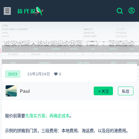
给货代新人的业务报价示范（二）：正式报价
23年2月24日
0
2023
Paul
关注
私信
报价前需要
先落实方案，再确定成本
。
示例的拼箱到门货，三段费用：本地费用、海运费、以及目的港费用。