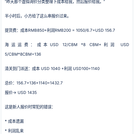
“昨天那个虚拟询价分类整理下成本给我，然后报价给我。”
半小时后，小方给了这么串报价过来。
提货费：成本RMB850+利润RMB200 = 1050/6.7=USD 156.7
海运运费：成本USD 12/CBM *8 CBM+利润 USD
5/CBM*8CBM=136
清关到门派送：成本 USD 1040 +利润 USD100=1140
总价：156.7+136+1140=1432.7
报价→ USD 1435
这是新人报价时常犯的错误：
* 成本遗漏
* 利润乱来