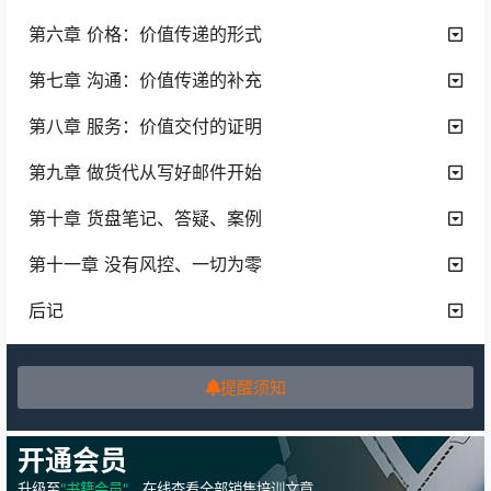
第六章 价格：价值传递的形式
第七章 沟通：价值传递的补充
第八章 服务：价值交付的证明
第九章 做货代从写好邮件开始
第十章 货盘笔记、答疑、案例
第十一章 没有风控、一切为零
后记
提醒须知
开通会员
升级至
"书籍会员"
，在线查看全部销售培训文章。