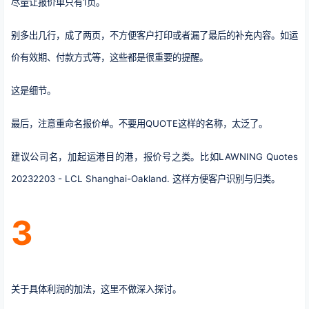
尽量让报价单只有1页。
别多出几行，成了两页，不方便客户打印或者漏了最后的补充内容。如运
价有效期、付款方式等，这些都是很重要的提醒。
这是细节。
最后，注意重命名报价单。
不要用QUOTE这样的名称，太泛了。
建议公司名，加起运港目的港，报价号之类。比如LAWNING Quotes
20232203 - LCL Shanghai-Oakland. 这样方便客户识别与归类。
3
关于具体利润的加法，这里不做深入探讨。