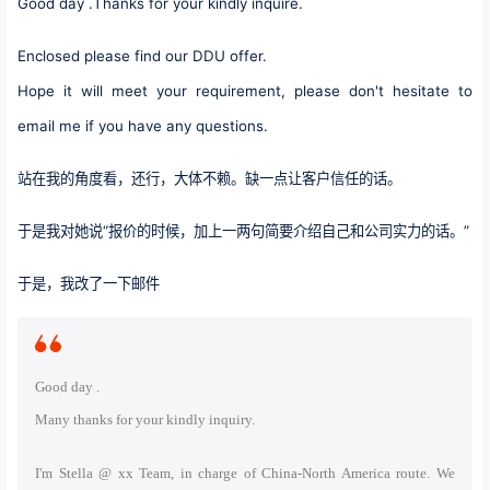
Good day .Thanks for your kindly inquire.
Enclosed please find our DDU offer.
Hope it will meet your requirement, please don't hesitate to
email me if you have any questions.
站在我的角度看，还行，大体不赖。缺一点让客户信任的话。
于是我对她说“报价的时候，加上一两句简要介绍自己和公司实力的话。”
于是，我改了一下邮件
Good day .
Many thanks for your kindly inquiry.
I'm Stella @ xx Team, in charge of China-North America route. We