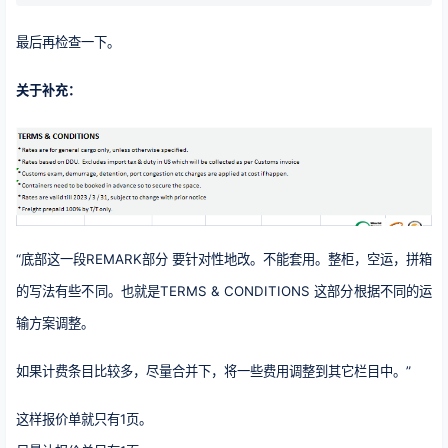
最后再检查一下。
关于补充：
“底部这一段REMARK部分 要针对性地改。不能套用。整柜，空运，拼箱
的写法有些不同。也就是TERMS & CONDITIONS 这部分根据不同的运
输方案调整。
如果计费条目比较多，尽量合并下，将一些费用调整到其它栏目中。”
这样报价单就只有1页。