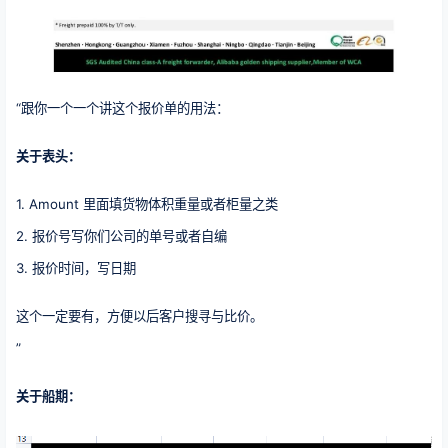
“跟你一个一个讲这个报价单的用法：
关于表头：
1. Amount 里面填货物体积重量或者柜量之类
2. 报价号写你们公司的单号或者自编
3. 报价时间，写日期
这个一定要有，方便以后客户搜寻与比价。
”
关于船期：