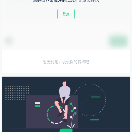
您必须登录或注册以后才能发表评论
登录
提交
暂无讨论，说说你的看法吧