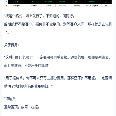
“按这个格式，填上就行了。不知道的，问同行。
船期航程不给客户，报价是不完整的，别等客户来问，那样就是去先机
了。”
关于费用：
“这种门到门的报价，一定要用报价单去报。运价的每一项都要列进去，
而且要准确，不能出任何纰漏”
“用了报价单，你不可以只写三部分费用，那样还不如不用呢。一定要清
楚明了地列明所有的费用明细。”
“海运费
通常置顶，放第一栏报。