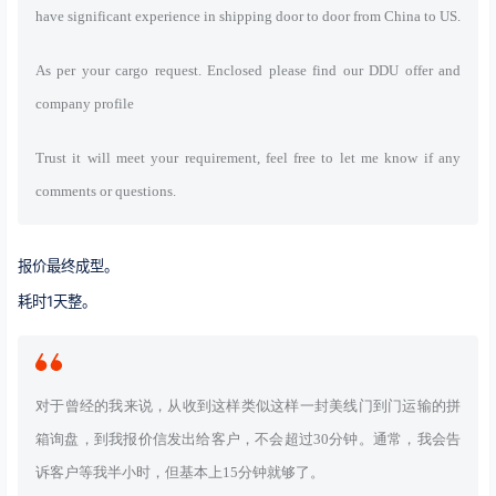
have significant experience in shipping door to door from China to US.
As per your cargo request. Enclosed please find our DDU offer and
company profile
Trust it will meet your requirement, feel free to let me know if any
comments or questions.
报价最终成型。
耗时1天整。
对于曾经的我来说，从收到这样类似这样一封美线门到门运输的拼
箱询盘，到我报价信发出给客户，不会超过30分钟。通常，我会告
诉客户等我半小时，但基本上15分钟就够了。