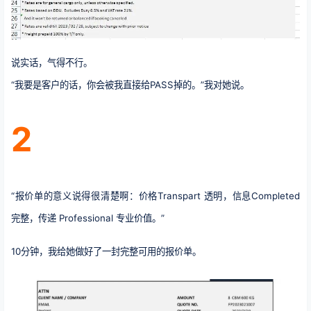
说实话，气得不行。
“我要是客户的话，你会被我直接给PASS掉的。”我对她说。
2
“报价单的意义说得很清楚啊：价格Transpart 透明，信息Completed
完整，传递 Professional 专业价值。”
10分钟，我给她做好了一封完整可用的报价单。