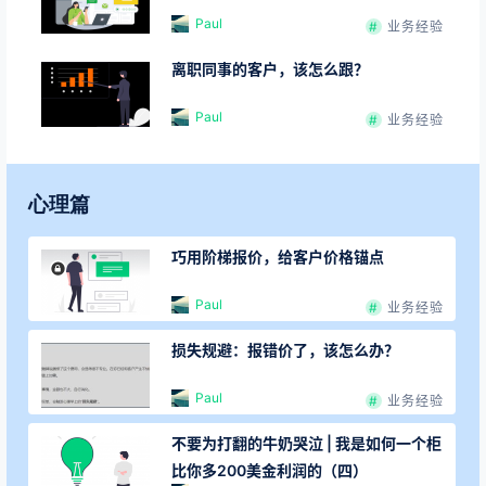
Paul
业务经验
离职同事的客户，该怎么跟？
Paul
业务经验
心理篇
巧用阶梯报价，给客户价格锚点
Paul
业务经验
损失规避：报错价了，该怎么办？
Paul
业务经验
不要为打翻的牛奶哭泣 | 我是如何一个柜
比你多200美金利润的（四）