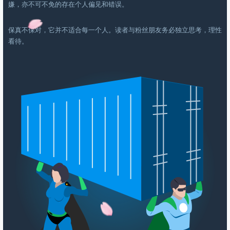
嫌，亦不可不免的存在
个人偏见和错误。
保真不保对，它并不适合每一个人。
读者与粉丝朋友务必独立思考，理性
看待。