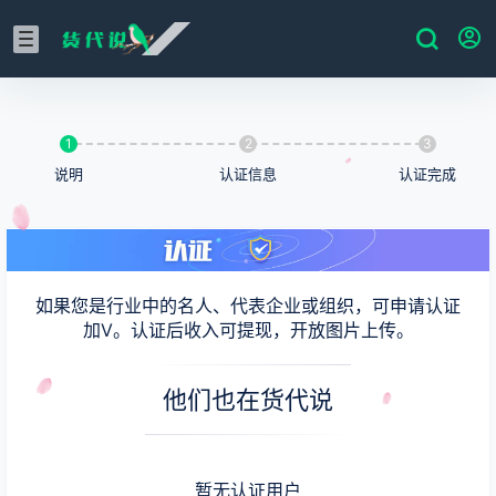
1
2
3
说明
认证信息
认证完成
如果您是行业中的名人、代表企业或组织，可申请认证
加V。认证后收入可提现，开放图片上传。
他们也在货代说
暂无认证用户