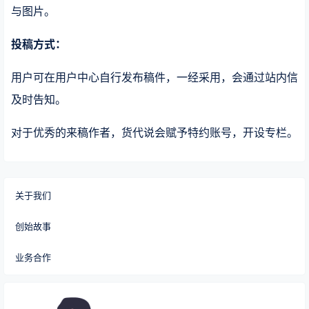
与图片。
投稿方式：
用户可在用户中心自行发布稿件，一经采用，会通过站内信
及时告知。
对于优秀的来稿作者，货代说会赋予特约账号，开设专栏。
关于我们
创始故事
业务合作