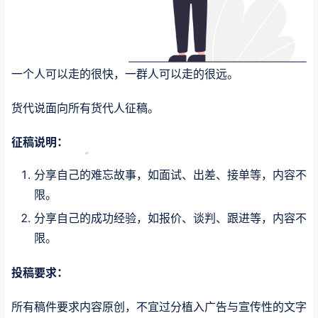
一个人可以走的很快，一群人可以走的很远。
货代说面向所有货代人征稿。
征稿说明：
分享自己的难忘故事，如面试、出差、接单等，内容不
限。
分享自己的成功经验，如报价、谈判、跟进等，内容不
限。
投稿要求：
所有稿件要求内容原创，不宜过分植入广告与宣传性的文字