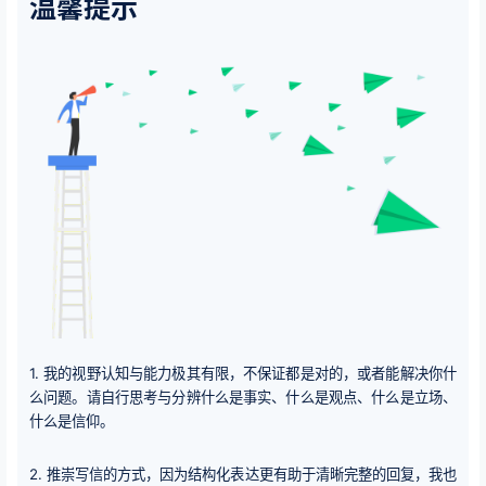
温馨提示
1. 我的视野认知与能力极其有限，不保证都是对的，或者能解决你什
么问题。请自行思考与分辨什么是事实、什么是观点、什么是立场、
什么是信仰。
2. 推崇写信的方式，因为结构化表达更有助于清晰完整的回复，我也