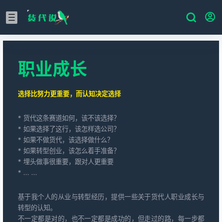
职业成长
选择比努力更重要，而认知决定选择
* 货代这条赛道如何，该不该选择？
* 如果选择了这行，该怎样选公司？
* 如果不做货代，该选择做什么？
* 如果转型创业，该怎么着手准备？
* 埋头做事很重要，跟对人更重要
* ... ...
基于我个人的从业与转型经历，提供一些关于货代人职业成长与
转型的认知。
不一定都是对的，也不一定都是成功的，但走过的路，每一步都