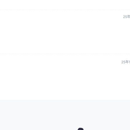
25
25年