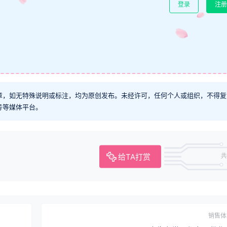
登录
注册
章，如无特殊说明或标注，均为原创发布。未经许可，任何个人或组织，不得复
号等媒体平台。
给TA打赏
共
销售体