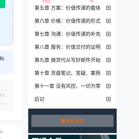
第五章 方案：价值传递的载体
第六章 价格：价值传递的形式
第七章 沟通：价值传递的补充
第八章 服务：价值交付的证明
制、
第九章 做货代从写好邮件开始
第十章 货盘笔记、答疑、案例
第十一章 没有风控、一切为零
0人
后记
提醒须知
系