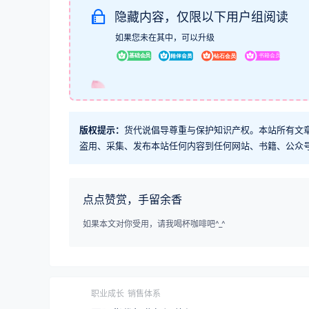
隐藏内容，仅限以下用户组阅读
如果您未在其中，可以升级
版权提示：
货代说倡导尊重与保护知识产权。本站所有文
盗用、采集、发布本站任何内容到任何网站、书籍、公众
点点赞赏，手留余香
如果本文对你受用，请我喝杯咖啡吧^_^
职业成长
销售体系