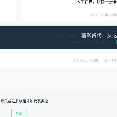
人生在世，都有一份作
2024-10-18 8:20:
一个人可以走得很快，一群人才能
须登录或注册以后才能发表评论
登录