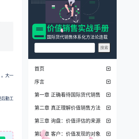
价值销售实战手册
国际货代销售体系化方法论连载
首页
）。大一
序言
第一章 正确看待国际货代销售
是后勤工
第二章 真正理解价值销售方法
第三章 询盘：价值评估的来源
第四章 客户：价值发现的对象