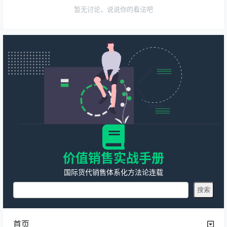
暂无讨论，说说你的看法吧
价值销售实战手册
国际货代销售体系化方法论连载
首页