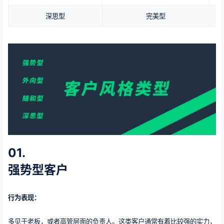
深思型
完美型
01.
强势型客户
行为表现：
多见于老板，或者高管层面的负责人。这类客户通常有着比较强的实力，