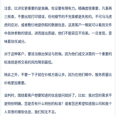
注意，比详实更重要的是准确，佐证要有理有力。精确度很重要，凡事再
三核查，不要出现打印错误，任何细节的不完美都是失败的。不可马马虎
虎的应对，或者敷衍地提供假的数据信息，这类客户一眼就可以看到文件
中具体参数的错误，进而提出质疑，他们不能容忍不完美。一旦发现，意
味着信任减分。
对于这种客户，要适当做出保证与担保。因为他们成交决策的一个重要的
标准就是将交易的风险降到最低。
除此之外，不要一下子就在价格方面让步。因为在他们眼中，服务质量比
价格更加重要。
谈判时，围绕着客户想要知道的信息提问就好了，比如：我对您的需求不
是特别明确，您是否有什么特别的标准？或者您还希望知道我公司和我个
人背景的哪些信息，我们知无不言。