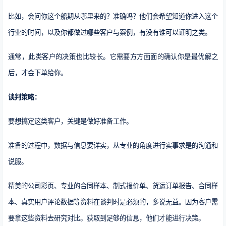
比如，会问你这个船期从哪里来的？准确吗？他们会希望知道你进入这个
行业的时间，以及你都做过哪些客户与案例，有没有谁可以证明之类。
通常，此类客户的决策也比较长。它需要方方面面的确认你是最优解之
后，才会下单给你。
谈判策略：
要想搞定这类客户，关键是做好准备工作。
准备的过程中，数据与信息要详实，从专业的角度进行实事求是的沟通和
说服。
精美的公司彩页、专业的合同样本、制式报价单、货运订单报告、合同样
本、真实用户评论数据等资料在谈判时是必须的，多说无益。因为客户需
要拿这些资料去研究对比。获取到足够的信息，他们才能进行决策。