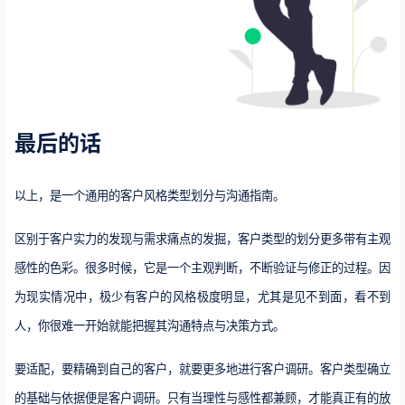
最后的话
以上，是一个通用的客户风格类型划分与沟通指南。
区别于客户实力的发现与需求痛点的发掘，客户类型的划分更多带有主观
感性的色彩。很多时候，它是一个主观判断，不断验证与修正的过程。因
为现实情况中，极少有客户的风格极度明显，尤其是见不到面，看不到
人，你很难一开始就能把握其沟通特点与决策方式。
要适配，要精确到自己的客户，就要更多地进行客户调研。客户类型确立
的基础与依据便是客户调研。只有当理性与感性都兼顾，才能真正有的放