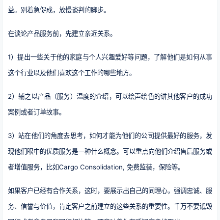
益。别着急促成，放慢谈判的脚步。
在谈论产品服务前，先建立亲近关系。
1）提出一些关于他的家庭与个人兴趣爱好等问题，了解他们是如何从事
这个行业以及他们喜欢这个工作的哪些地方。
2）辅之以产品（服务）温度的介绍，可以绘声绘色的讲其他客户的成功
案例或者订单故事。
3）站在他们的角度去思考，如何才能为他们的公司提供最好的服务，发
现他们眼中的优质服务是一种什么概念。可以重点向他们介绍售后服务或
者增值服务，比如Cargo Consolidation, 免费监装，保险等。
如果客户已经有合作关系，这时，要展示出自己的同理心，强调忠诚、服
务、信誉与价值，肯定客户之前建立的这些关系的重要性。千万不要诋毁