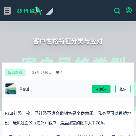
客户性格特征分类与应对
23年5月6日
1
业务经验
Paul
关注
私信
Paul社恐一枚，但社恐不适合做销售是个伪命题。我甚至可以傲娇地
说，我见过面的（海外）客户，最后成交的概率大于70%。