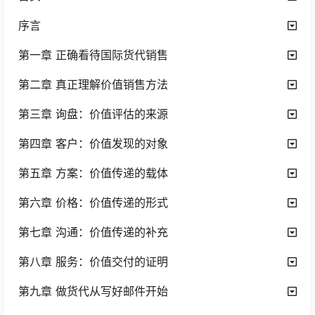
序言
第一章 正确看待国际货代销售
第二章 真正理解价值销售方法
第三章 询盘：价值评估的来源
第四章 客户：价值发现的对象
第五章 方案：价值传递的载体
第六章 价格：价值传递的形式
第七章 沟通：价值传递的补充
第八章 服务：价值交付的证明
第九章 做货代从写好邮件开始