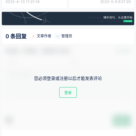
2023-4-13 11:31:19
2023-5-6 9:27:29
0 条回复
文章作者
管理员
A
M
欢迎您，新朋友，感谢参与互动！
确认修改
您必须登录或注册以后才能发表评论
登录
提交