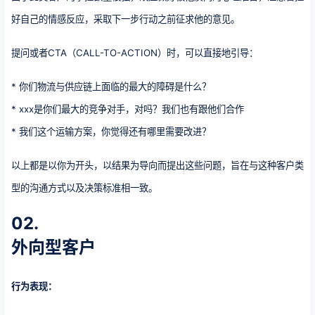
好自己的情感反应，采取下一步行动之前征求他的意见。
提问或者CTA（CALL-TO-ACTION）时，可以直接地引导：
* 你们物流与供应链上面临的最大的障碍是什么？
* xxx是你们最大的竞争对手，对吗？我们也有跟他们合作
* 我们这个运输方案，你觉得还有哪里需要改进？
以上都是以你为开头，以结果为导向而提出这些问题，旨在与这种客户类
型的沟通方式以及决策标准相一致。
02.
外向型客户
行为表现：