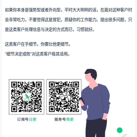
如果你本身是强势型或者外向型，平时大大咧咧的话，在面对这种客户时
会非常吃力，不要觉得这是冒犯，质疑你的工作能力。提出很多问题，只
是这类客户处理信息与决定的方式而已，习惯就好。
这类客户在乎细节，你要比他更细节。
“细节决定成败”对这类客户极其适用。