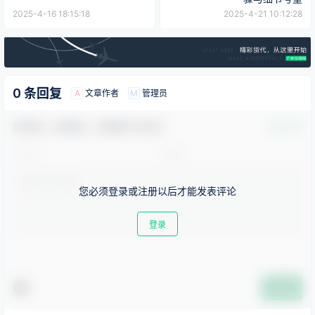
2025-4-16 18:15:18
2025-4-21 10:12:28
0 条回复
文章作者
管理员
A
M
欢迎您，新朋友，感谢参与互动！
确认修改
您必须登录或注册以后才能发表评论
登录
提交