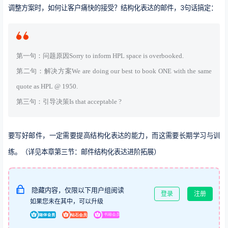
调整方案时，如何让客户痛快的接受？结构化表达的邮件，3句话搞定：
第一句：问题原因Sorry to inform HPL space is overbooked.
第二句：解决方案We are doing our best to book ONE with the same
quote as HPL @ 1950.
第三句：引导决策Is that acceptable ?
要写好邮件，一定需要提高结构化表达的能力，而这需要长期学习与训
练。（详见本章第三节：邮件结构化表达进阶拓展）
隐藏内容，仅限以下用户组阅读
登录
注册
如果您未在其中，可以升级