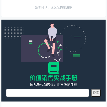
暂无讨论，说说你的看法吧
价值销售实战手册
国际货代销售体系化方法论连载