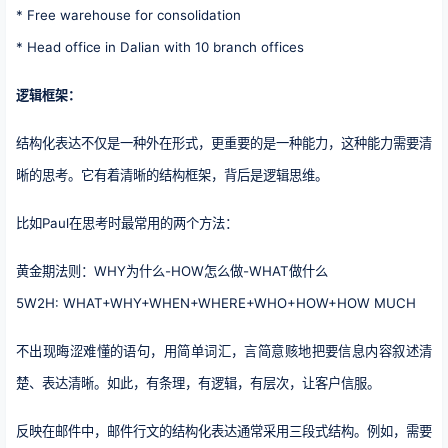
* Free warehouse for consolidation
* Head office in Dalian with 10 branch offices
逻辑框架：
结构化表达不仅是一种外在形式，更重要的是一种能力，这种能力需要清
晰的思考。它有着清晰的结构框架，背后是逻辑思维。
比如Paul在思考时最常用的两个方法：
黄金期法则：WHY为什么-HOW怎么做-WHAT做什么
5W2H: WHAT+WHY+WHEN+WHERE+WHO+HOW+HOW MUCH
不出现晦涩难懂的语句，用简单词汇，言简意赅地把要信息内容叙述清
楚、表达清晰。如此，有条理，有逻辑，有层次，让客户信服。
反映在邮件中，邮件行文的结构化表达通常采用三段式结构。例如，需要