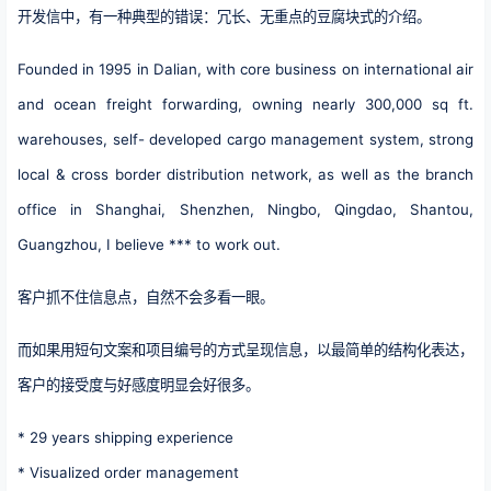
开发信中，有一种典型的错误：冗长、无重点的豆腐块式的介绍。
Founded in 1995 in Dalian, with core business on international air
and ocean freight forwarding, owning nearly 300,000 sq ft.
warehouses, self- developed cargo management system, strong
local & cross border distribution network, as well as the branch
office in Shanghai, Shenzhen, Ningbo, Qingdao, Shantou,
Guangzhou, I believe *** to work out.
客户抓不住信息点，自然不会多看一眼。
而如果用短句文案和项目编号的方式呈现信息，以最简单的结构化表达，
客户的接受度与好感度明显会好很多。
* 29 years shipping experience
* Visualized order management