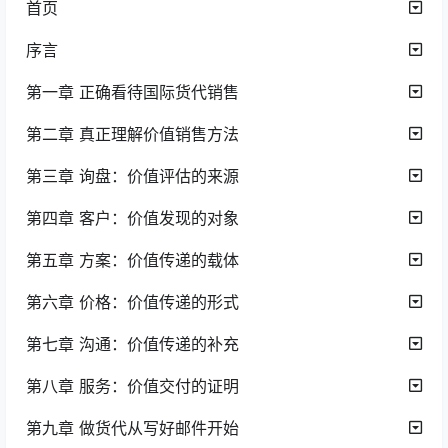
首页
序言
第一章 正确看待国际货代销售
第二章 真正理解价值销售方法
第三章 询盘：价值评估的来源
第四章 客户：价值发现的对象
第五章 方案：价值传递的载体
第六章 价格：价值传递的形式
第七章 沟通：价值传递的补充
第八章 服务：价值交付的证明
第九章 做货代从写好邮件开始