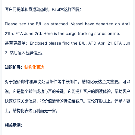
客户问提单和货运动态时，Paul常这样回复：
Please see the B/L as attached. Vessel have departed on April
21th. ETA June 2rd. Here is the cargo tracking status online.
甚至更简单：Enclosed please find the B/L. ATD April 21, ETA Jun
2. 然后插入截屏信息。
知识扩展：
结构化表达
对于报价邮件和异议处理邮件等中长邮件，结构化表达至关重要。可以
说，它是整个邮件成功与否的关键。它能提升客户的阅读体验，帮助客户
快速获取关键信息，将价值清晰的传递给客户。无论在形式上，还是内容
上，结构化表达百利而无一害。
相关示例：