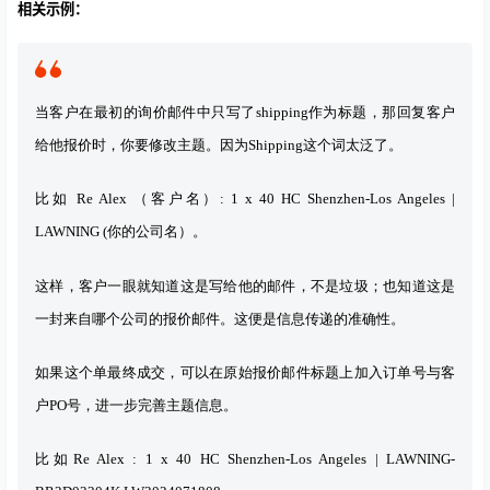
相关示例：
当客户在最初的询价邮件中只写了shipping作为标题，那回复客户
给他报价时，你要修改主题。因为Shipping这个词太泛了。
比如 Re Alex （客户名）: 1 x 40 HC Shenzhen-Los Angeles |
LAWNING (你的公司名）。
这样，客户一眼就知道这是写给他的邮件，不是垃圾；也知道这是
一封来自哪个公司的报价邮件。这便是信息传递的准确性。
如果这个单最终成交，可以在原始报价邮件标题上加入订单号与客
户PO号，进一步完善主题信息。
比如Re Alex : 1 x 40 HC Shenzhen-Los Angeles | LAWNING-