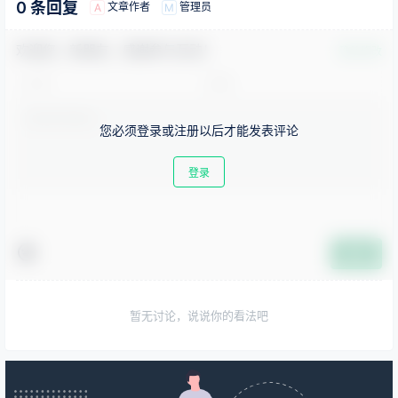
0 条回复
文章作者
管理员
A
M
欢迎您，新朋友，感谢参与互动！
确认修改
您必须登录或注册以后才能发表评论
登录
提交
暂无讨论，说说你的看法吧