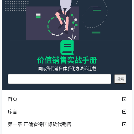
价值销售实战手册
国际货代销售体系化方法论连载
首页
序言
第一章 正确看待国际货代销售