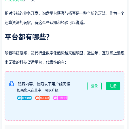
相对传统的业务开发，询盘平台获客与拓客是一种全新的玩法。作为一个
还算资深的玩家，有这么些认知和经验可以说道。
平台都有哪些？
随着科技赋能，货代行业数字化趋势越来越明显，近些年，互联网上涌现
出无数的科技货运平台，代表性的有：
隐藏内容，仅限以下用户组阅读
登录
注册
如果您未在其中，可以升级