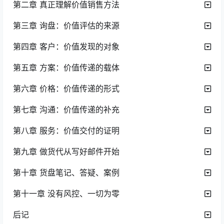
第二章 真正理解价值销售方法
第三章 询盘：价值评估的来源
第四章 客户：价值发现的对象
第五章 方案：价值传递的载体
第六章 价格：价值传递的形式
第七章 沟通：价值传递的补充
第八章 服务：价值交付的证明
第九章 做货代从写好邮件开始
第十章 货盘笔记、答疑、案例
第十一章 没有风控、一切为零
后记