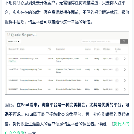
不用费尽心思到处去开发客户，无需懂得任何流量渠道，只要你入驻平
台，实实在在的询盘与客户资源就摆在面前，不停的报价跟进就行。报价
报得手抽筋，询盘平台可以带给你这一幸福的烦恼。
因此，
在Paul看来，询盘平台是一种完美机会。尤其是优质的平台，可
遇不可求。
Paul属于最早接触此类询盘平台，第一批吃到螃蟹的货代销
售。货代职业生涯最大的客户便是询盘平台的运营者。详阅：《
货代人的
广交会奇缘
》一文