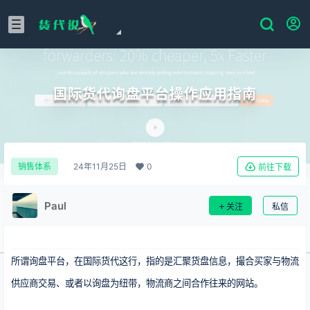
国际货代询盘平台操作应用指南
24年11月25日
0
销售体系
前往下载
Paul
关注
私信
所谓询盘平台，在国际货代这行，指的是汇聚货盘信息，撮合买家与物流
供应商交易、或者以询盘为纽带，物流商之间合作往来的网站。