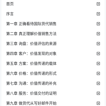
首页
序言
第一章 正确看待国际货代销售
第二章 真正理解价值销售方法
第三章 询盘：价值评估的来源
第四章 客户：价值发现的对象
第五章 方案：价值传递的载体
第六章 价格：价值传递的形式
第七章 沟通：价值传递的补充
第八章 服务：价值交付的证明
第九章 做货代从写好邮件开始