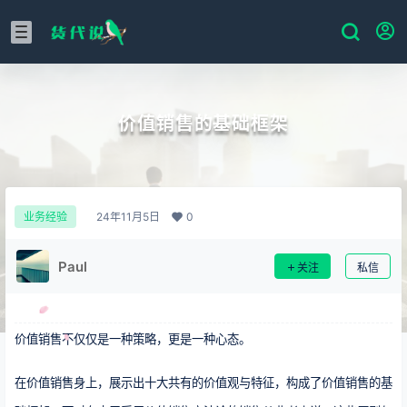
价值销售的基础框架
24年11月5日
0
业务经验
Paul
关注
私信
价值销售不仅仅是一种策略，更是一种心态。
在价值销售身上，展示出十大共有的价值观与特征，构成了价值销售的基