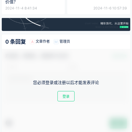
价值？
2024-11-4 8:41:34
2024-11-6 10:57:39
0 条回复
文章作者
管理员
A
M
欢迎您，新朋友，感谢参与互动！
确认修改
您必须登录或注册以后才能发表评论
登录
提交