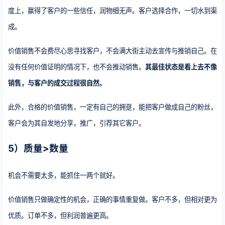
度上，赢得了客户的一些信任，润物细无声。客户选择合作，一切水到渠
成。
价值销售不会费尽心思寻找客户，不会满大街主动去宣传与推销自己。在
没有任何价值证明的情况下，也不会推动销售。
其最佳状态是看上去不像
销售，与客户的成交过程很自然。
此外，合格的价值销售，一定有自己的拥趸，能把客户做成自己的粉丝，
客户会为其自发地分享，推广，引荐其它客户。
5）质量>数量
机会不需要太多，能抓住一两个就好。
价值销售只做确定性的机会，正确的事情重复做。客户不多，但相对更为
优质。订单不多，但利润普遍更高。