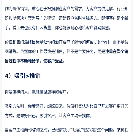
作为价值销售，重心在于根据潜在客户的需求，为客户提供见解、行业知
识和以解决方案为导向的建议，帮助客户省时省钱省力。即便客户是个新
手，看上去也没有什么货量，你也能很耐心地给客户答疑解惑。
价值销售的最终目标是让你的潜在客户了解你如何帮助到他们，而不是试
图销售。虽然你的工作最终是销售，但不是主要任务，而是
注重在整个销
售过程中不断地给予，使客户受益。
4）吸引>推销
你是怎样的人，就能遇见怎样的客户。
吸引力法则，你若盛开，蝴蝶自来。价值销售认为比自己开发客户更好的
方式，是做好自己，吸引客户，让客户主动来找你。
当客户主动向你咨询之时，已经解决了“让客户感兴趣”这个问题。某种程