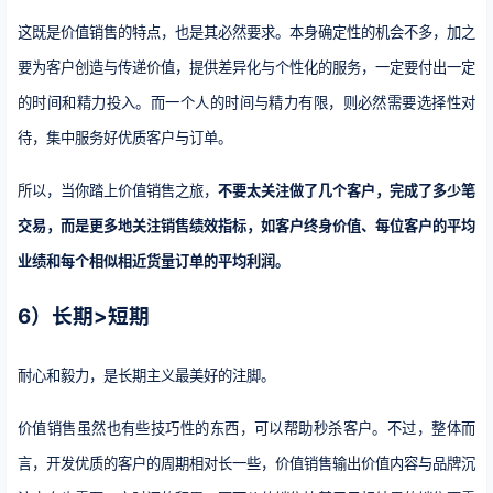
这既是价值销售的特点，也是其必然要求。本身确定性的机会不多，加之
要为客户创造与传递价值，提供差异化与个性化的服务，一定要付出一定
的时间和精力投入。而一个人的时间与精力有限，则必然需要选择性对
待，集中服务好优质客户与订单。
所以，当你踏上价值销售之旅，
不要太关注做了几个客户，完成了多少笔
交易，而是更多地关注销售绩效指标，如客户终身价值、每位客户的平均
业绩和每个相似相近货量订单的平均利润。
6）长期>短期
耐心和毅力，是长期主义最美好的注脚。
价值销售虽然也有些技巧性的东西，可以帮助秒杀客户。不过，整体而
言，开发优质的客户的周期相对长一些，价值销售输出价值内容与品牌沉