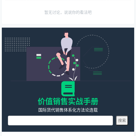
暂无讨论，说说你的看法吧
价值销售实战手册
国际货代销售体系化方法论连载