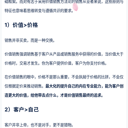
础框架。而对有志于采用价值销售方法论的销售从业者来说，这些原则与
特征也意味着思维转变与遵循共识的要求。
1）价值>价格
销售并非买卖，而是一种交换。
价值销售强调销售基于客户从产品或销售服务中获得的价值，当价值大于
价格时，交易才发生。你为客户提供价值，客户为你支付价格。
在价值销售的眼中，价格不是那么重要，不会执拗于价格的比拼，不会仅
仅根据定价来推动销售。
最大化的提升自己的内在专业能力，能为客户创
造更大的价值，给他带去点什么，才是价值销售最终的追求。
2）客户>自己
客户并非上帝，也不是对手，更不是猎物。