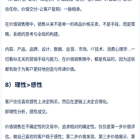
信任你，价值交付-让客户复购）一脉相承。
在价值销售眼中，销售从来不是单一的商品价格买卖，不是手段，而是策
略，系统的思考与全局的构建。
内容、产品、品牌、设计、数据、运营、市场、IT技术、消费心理学...一
切看似无关的营销手段与能力，在价值销售眼中，都是有益的，因为这些
都有助于为客户更好地创造与传递价值。
8）理性>感性
客户往往喜欢感性上决定购买，然后在逻辑上决定合理化。
即理性分析，感性成交。
价值销售在不确定性的交易中，追求相对的确定性。仅仅是第一步价值评
估，做自己喜欢的客户趋于感性；第二步价值发现、第三步价值展示、第