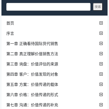
首页
序言
第一章 正确看待国际货代销售
第二章 真正理解价值销售方法
第三章 询盘：价值评估的来源
第四章 客户：价值发现的对象
第五章 方案：价值传递的载体
第六章 价格：价值传递的形式
第七章 沟通：价值传递的补充