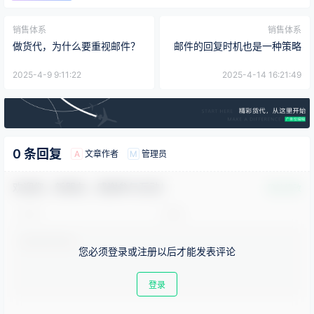
销售体系
销售体系
做货代，为什么要重视邮件？
邮件的回复时机也是一种策略
2025-4-9 9:11:22
2025-4-14 16:21:49
0 条回复
文章作者
管理员
A
M
欢迎您，新朋友，感谢参与互动！
确认修改
您必须登录或注册以后才能发表评论
登录