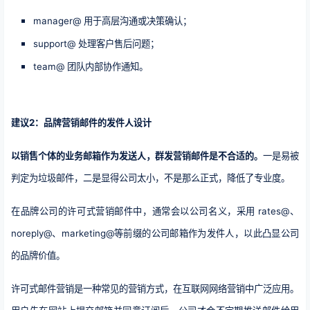
manager@ 用于高层沟通或决策确认；
support@ 处理客户售后问题；
team@ 团队内部协作通知。
建议2：品牌营销邮件的发件人设计
以销售个体的业务邮箱作为发送人，群发营销邮件是不合适的。
一是易被
判定为垃圾邮件，二是显得公司太小，不是那么正式，降低了专业度。
在品牌公司的许可式营销邮件中，通常会以公司名义，采用 rates@、
noreply@、marketing@等前缀的公司邮箱作为发件人，以此凸显公司
的品牌价值。​
许可式邮件营销是一种常见的营销方式，在互联网网络营销中广泛应用。