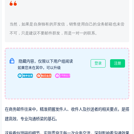
当然，如果是自身独有的开发信，销售使用自己的业务邮箱也未尝
不可，只是建议不要邮件群发，而是一对一的联系。
隐藏内容，仅限以下用户组阅读
登录
注册
如果您未在其中，可以升级
在商务邮件往来中，精准把握发件人、收件人及抄送者的相关要点，是搭
建高效、专业沟通桥梁的基石。
这些看似琐碎的细节，实则贯穿于每一次业务交流，深刻影响着沟通效果