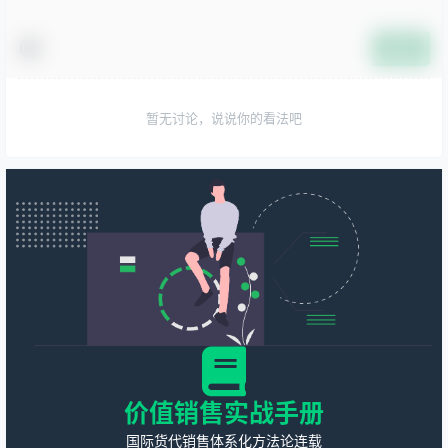
提交
暂无讨论，说说你的看法吧
价值销售实战手册
国际货代销售体系化方法论连载