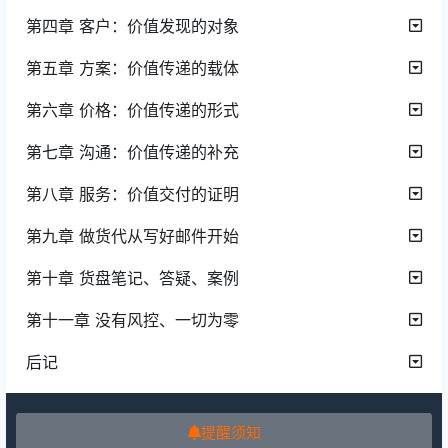
第四章 客户：价值发现的对象
第五章 方案：价值传递的载体
第六章 价格：价值传递的形式
第七章 沟通：价值传递的补充
第八章 服务：价值交付的证明
第九章 做货代从写好邮件开始
第十章 货盘笔记、答疑、案例
第十一章 没有风控、一切为零
后记
提醒须知