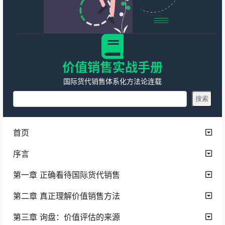
价值销售实战手册
国际货代销售体系化方法论连载
首页
序言
第一章 正确看待国际货代销售
第二章 真正理解价值销售方法
第三章 询盘：价值评估的来源