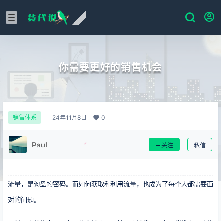
你需要更好的销售机会
24年11月8日
0
销售体系
Paul
关注
私信
流量，是询盘的密码。而如何获取和利用流量，也成为了每个人都需要面
对的问题。