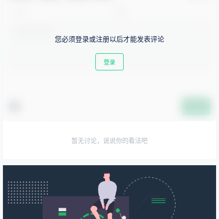
您必须登录或注册以后才能发表评论
登录
提交
暂无讨论，说说你的看法吧