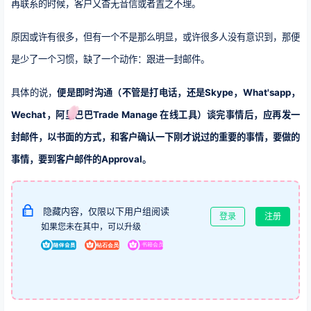
再联系的时候，客户又杳无音信或者置之不理。
原因或许有很多，但有一个不是那么明显，或许很多人没有意识到，那便
是少了一个习惯，缺了一个动作：跟进一封邮件。
具体的说，
便是即时沟通（不管是打电话，还是Skype，What'sapp，
Wechat，阿里巴巴Trade Manage 在线工具）谈完事情后，应再发一
封邮件，以书面的方式，和客户确认一下刚才说过的重要的事情，要做的
事情，要到客户邮件的Approval。
隐藏内容，仅限以下用户组阅读
登录
注册
如果您未在其中，可以升级