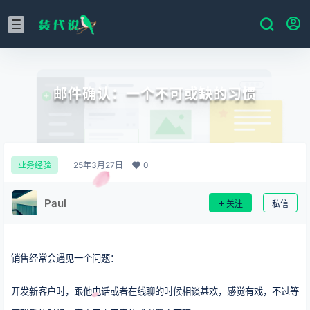
邮件确认：一个不可或缺的习惯
25年3月27日
0
业务经验
Paul
关注
私信
销售经常会遇见一个问题：
开发新客户时，跟他电话或者在线聊的时候相谈甚欢，感觉有戏，不过等