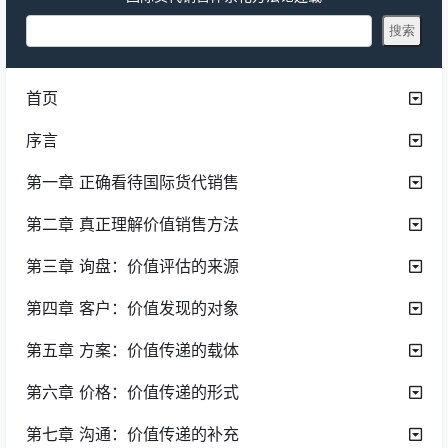
首页
序言
第一章 正确看待国际货代销售
第二章 真正理解价值销售方法
第三章 询盘：价值评估的来源
第四章 客户：价值发现的对象
第五章 方案：价值传递的载体
第六章 价格：价值传递的形式
第七章 沟通：价值传递的补充