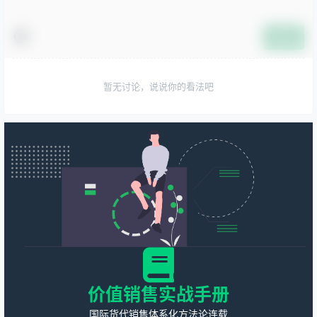
提交
暂无讨论，说说你的看法吧
价值销售实战手册
国际货代销售体系化方法论连载