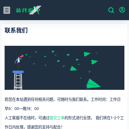
联系我们
若您在本站遇到任何相关问题，可随时与我们联系。工作时间：工作日
早9：00—晚18：00
人工客服不在线时，可通过
提交工单
的形式进行反馈， 我们将在1-2个工
作日内处理，感谢您的支持与配合！