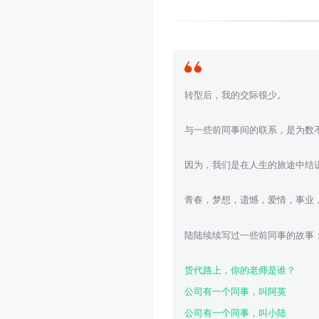
转型后，我的交际很少。
与一些前同事间的联系，是为数
因为，我们是在人生的旅途中结
青春，梦想，遗憾，爱情，事业
陆陆续续写过一些前同事的故事
货代路上，你的老师是谁？
公司有一个同事，叫阿英
公司有一个同事，叫小陆