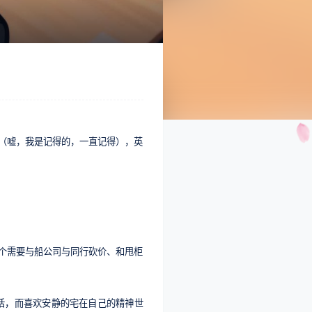
（嘘，我是记得的，一直记得），英
个需要与船公司与同行砍价、和甩柜
话，而喜欢安静的宅在自己的精神世