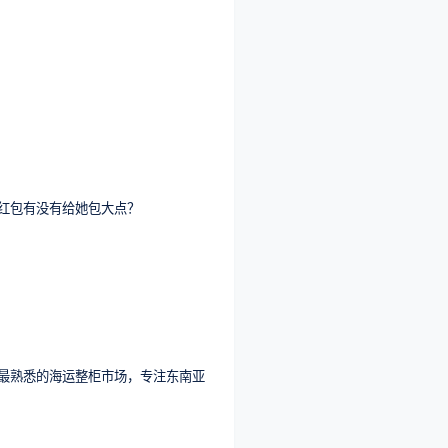
红包有没有给她包大点？
最熟悉的海运整柜市场，专注东南亚