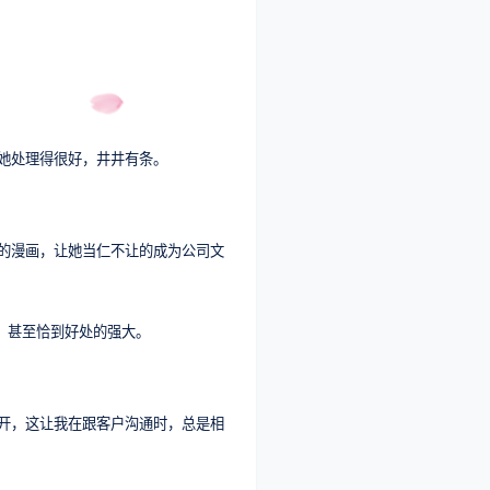
她处理得很好，井井有条。
的漫画，让她当仁不让的成为公司文
，甚至恰到好处的强大。
开，这让我在跟客户沟通时，总是相