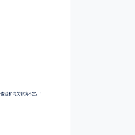
查验和海关都搞不定。”