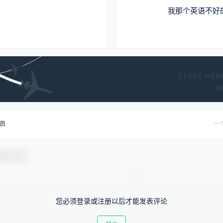
我那个英语不好
员
一
参与互动！
您必须登录或注册以后才能发表评论