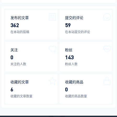
发布的文章
提交的评论
362
59
在本站的投稿
在本站提交的评论
关注
粉丝
0
143
关注的人数
粉丝人数
收藏的文章
收藏的商品
6
0
收藏的文章数量
收藏的商品数量