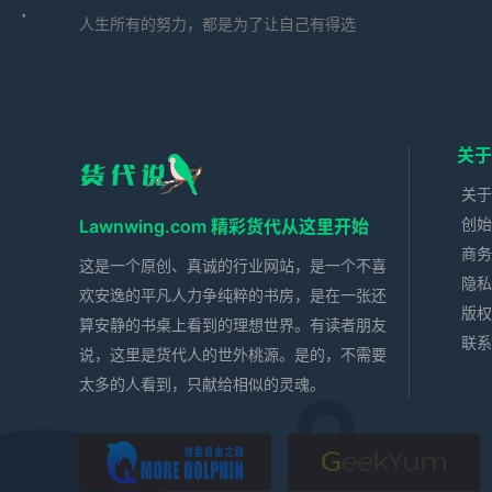
人生所有的努力，都是为了让自己有得选
关于
关于
创始
Lawnwing.com 精彩货代从这里开始
商务
这是一个原创、真诚的行业网站，是一个不喜
隐私
欢安逸的平凡人力争纯粹的书房，是在一张还
版权
算安静的书桌上看到的理想世界。有读者朋友
联系
说，这里是货代人的世外桃源。是的，不需要
太多的人看到，只献给相似的灵魂。