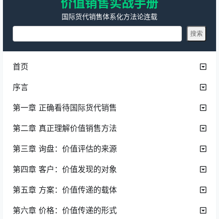
价值销售实战手册
国际货代销售体系化方法论连载
首页
序言
第一章 正确看待国际货代销售
第二章 真正理解价值销售方法
第三章 询盘：价值评估的来源
第四章 客户：价值发现的对象
第五章 方案：价值传递的载体
第六章 价格：价值传递的形式