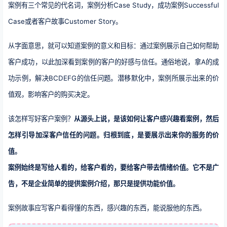
案例有三个常见的代名词，案例分析Case Study，成功案例Successful
Case或者客户故事Customer Story。
从字面意思，就可以知道案例的意义和目标：通过案例展示自己如何帮助
客户成功，以此加深看到案例的客户的好感与信任。通俗地说，拿A的成
功示例，解决BCDEFG的信任问题。潜移默化中，案例所展示出来的价
值观，影响客户的购买决定。
该怎样写好客户案例？
从源头上说，是该如何让客户感兴趣看案例，然后
怎样引导加深客户信任的问题。归根到底，是要展示出来你的服务的价
值。
案例始终是写给人看的，给客户看的，要给客户带去情绪价值。它不是广
告，不是企业简单的提供案例介绍，那只是提供功能价值。
案例故事应写客户看得懂的东西，感兴趣的东西，能说服他的东西。