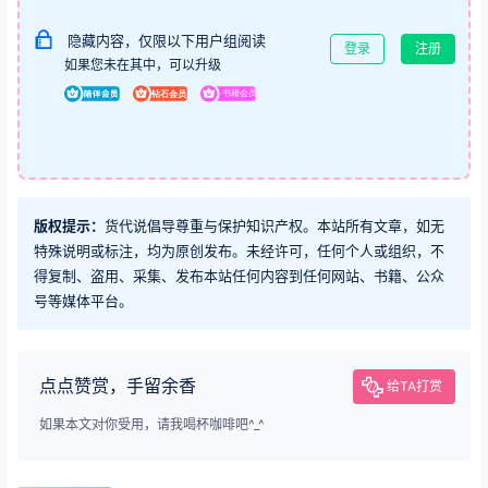
隐藏内容，仅限以下用户组阅读
登录
注册
如果您未在其中，可以升级
版权提示：
货代说倡导尊重与保护知识产权。本站所有文章，如无
特殊说明或标注，均为原创发布。未经许可，任何个人或组织，不
得复制、盗用、采集、发布本站任何内容到任何网站、书籍、公众
号等媒体平台。
点点赞赏，手留余香
给TA打赏
如果本文对你受用，请我喝杯咖啡吧^_^