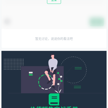
提交
暂无讨论，说说你的看法吧