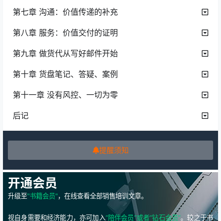
第七章 沟通：价值传递的补充
第八章 服务：价值交付的证明
第九章 做货代从写好邮件开始
第十章 货盘笔记、答疑、案例
第十一章 没有风控、一切为零
后记
提醒须知
开通会员
升级至
"书籍会员"
，在线查看全部销售培训文章。
视自身需要和经济能力，亦可加入
“陪伴会员”或者“钻石会员”
。较之于书