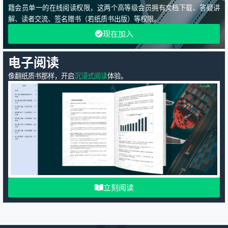
籍会员单一的在线阅读权限，这两个高等级会员拥有文档下载、答疑讲
解、读者交流、签名赠书（若纸质书出版）等权限。
现在加入
电子阅读
像翻纸质书那样，开启
沉浸式阅读
体验。
立刻阅读