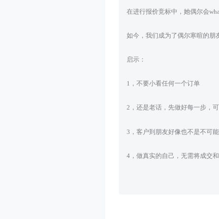
在进行报价竞标中，她偶尔会wha
如今，我们成为了偶尔寒暄的朋
启示：
1，不要小看任何一个订单
2，还是老话，先做好每一步，
3，客户到朋友好像也不是不可能
4，做真实的自己，无需将成交