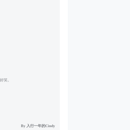
好笑。
By 入行一年的Cindy