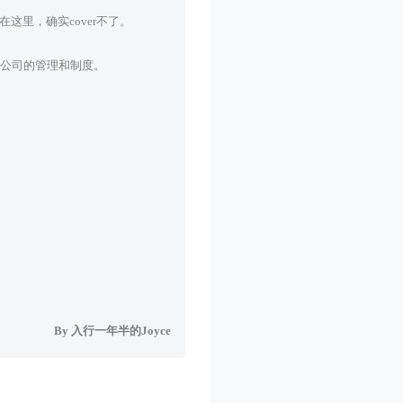
这里，确实cover不了。
公司的管理和制度。
By 入行一年半的Joyce