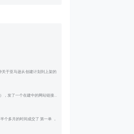
种关于亚马逊从创建计划到上架的
，发了一个在建中的网站链接...
半个多月的时间成交了 第一单 ，