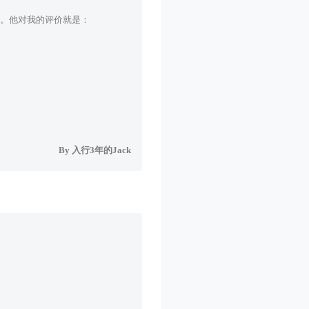
。他对我的评价就是：
By 入行3年的Jack