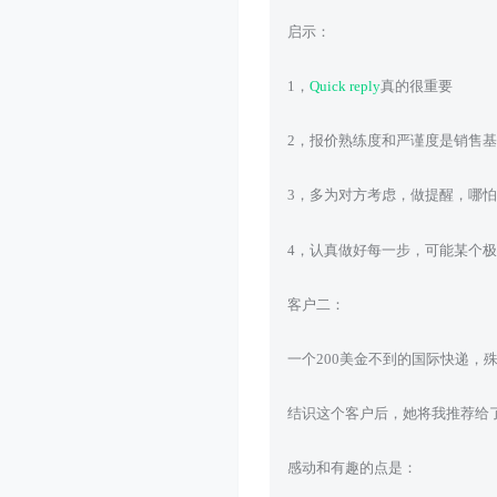
启示：
1，
Quick reply
真的很重要
2，报价熟练度和严谨度是销售
3，多为对方考虑，做提醒，哪
4，认真做好每一步，可能某个
客户二：
一个200美金不到的国际快递，
结识这个客户后，她将我推荐给
感动和有趣的点是：