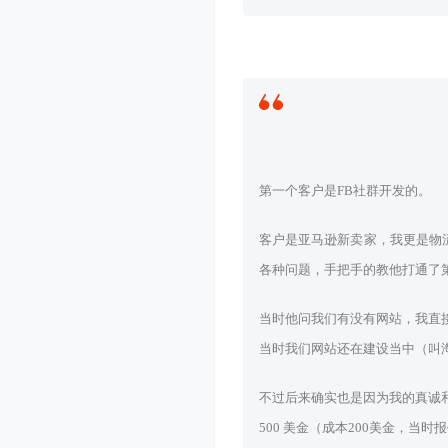
第一个客户是FB社群开发的。
客户是亚马逊新卖家，我更是物
各种问题，手把手的教他打通了
当时他问我们有没有网站，我直接
当时我们网站还在建设当中（叫
不过后来确实也是因为我的真诚和
500 美金（成本200美金，当