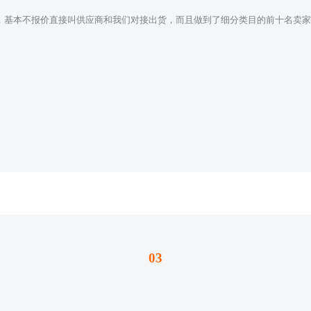
，基本不报价直接叫供应商和我们对接出货，而且做到了细分类目的前十名卖家
，
03