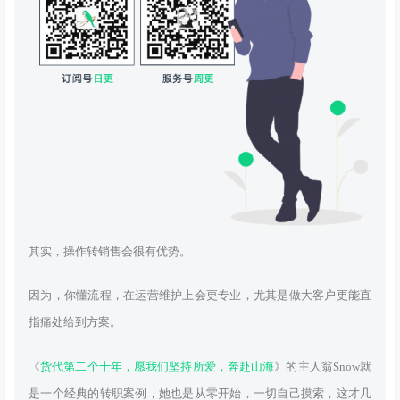
其实，操作转销售会很有优势。
因为，你懂流程，在运营维护上会更专业，尤其是做大客户更能直
指痛处给到方案。
《
货代第二个十年，愿我们坚持所爱，奔赴山海
》的主人翁Snow就
是一个经典的转职案例，她也是从零开始，一切自己摸索，这才几