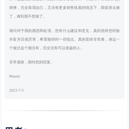
师傅，完全靠我自己，又没有更多销售线索的情况下，我觉得太难
了，难到我不想做了。
请问对于我的困惑和处境，您有什么建议和意见，真的觉得您经验
丰富并且很厉害，希望能得到一些指点。真的觉得非常难，身边一
个做过这个都没有，完全没有可以借鉴的人。
非常感谢，期待您的回复。
Mandy
2023-7-3