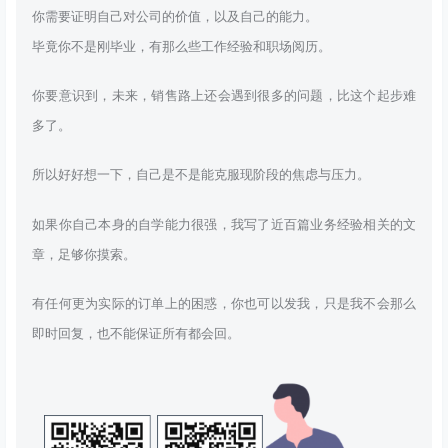
你需要证明自己对公司的价值，以及自己的能力。
毕竟你不是刚毕业，有那么些工作经验和职场阅历。
你要意识到，未来，销售路上还会遇到很多的问题，比这个起步难
多了。
所以好好想一下，自己是不是能克服现阶段的焦虑与压力。
如果你自己本身的自学能力很强，我写了近百篇业务经验相关的文
章，足够你摸索。
有任何更为实际的订单上的困惑，你也可以发我，只是我不会那么
即时回复，也不能保证所有都会回。