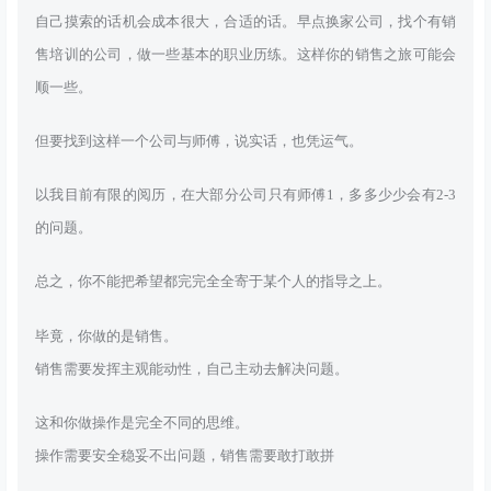
自己摸索的话机会成本很大，合适的话。早点换家公司，找个有销
售培训的公司，做一些基本的职业历练。这样你的销售之旅可能会
顺一些。
但要找到这样一个公司与师傅，说实话，也凭运气。
以我目前有限的阅历，在大部分公司只有师傅1，多多少少会有2-3
的问题。
总之，你不能把希望都完完全全寄于某个人的指导之上。
毕竟，你做的是销售。
销售需要发挥主观能动性，自己主动去解决问题。
这和你做操作是完全不同的思维。
操作需要安全稳妥不出问题，销售需要敢打敢拼