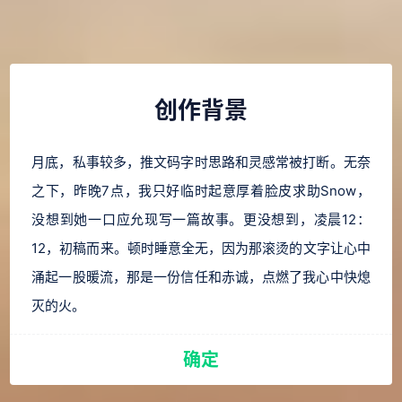
缓过神来，她无比惊讶，并坚决反对我做出的决定。她表示不管我说什么
理由，她都不会批准离职，然后就去忙了，只留下我怔在原地，泪如泉
涌。
我也很不舍，但是我知道我非走不可，我不能允许自己持续待在舒适圈
创作背景
里。
月底，私事较多，推文码字时思路和灵感常被打断。无奈
老板想了N多个可以让我留下来的方案，我都不接受。她了解我，也知道
之下，昨晚7点，我只好临时起意厚着脸皮求助Snow，
如果不是下定决心，我绝对不会提离职。于是她也不再坚持，只是说，她
没想到她一口应允现写一篇故事。更没想到，凌晨12：
可能没办法原谅自己，因为是我跟她共苦，却没有同甘......
12，初稿而来。顿时睡意全无，因为那滚烫的文字让心中
但她不知道，我最开始的选择就是被她雷厉风行的魅力吸引，被她在一个
涌起一股暖流，那是一份信任和赤诚，点燃了我心中快熄
行业十年如一日的毅力而震撼，被她做事果断的作风而打动，也被她在我
灭的火。
家里突遇变故之时做我最坚强的后盾而感动。
确定
何其有幸，能遇此亦师亦友的老板。