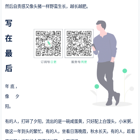
然后自责感又像头猪一样野蛮生长，越长越肥。
写
在
最
后
年底，
像夕
阳。
有的人，打碎了夕阳，流出的是一碗咸蛋黄，只好配上白馒头，小米粥，
敬这一年到头的繁忙。有的人，坐看日落晚霞，秋水长天。有的人，趁着