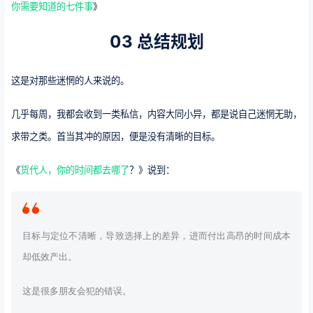
你需要知道的七件事
》
03 总结规划
这是对那些迷惘的人来说的。
几乎每周，我都会收到一类私信，内容大同小异，都是说自己迷惘无助，
求带之类。首当其冲的原因，便是没有清晰的目标。
《
货代人，你的时间都去哪了
？》说到：
目标与定位不清晰，导致选择上的差异，进而付出高昂的时间成本
却低效产出。
这是很多朋友会犯的错误。