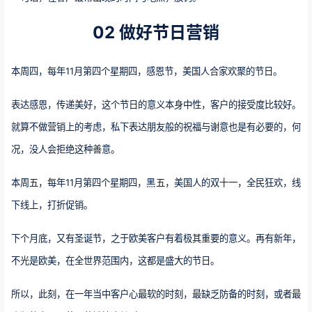
02 做好节日营销
本周四，每年11月第四个星期四，感恩节，美国人合家欢聚的节日。
表达感恩，传递美好，这个节日的意义本身中性，客户的接受度比较好。
就算不做营销上的考虑，私下表达朋友般的祝福与谢意也是有必要的，何
况，没人会拒绝这种善意。
本周五，每年11月第四个星期四，黑五，美国人的双十一，全民狂欢，线
下线上，打折促销。
下个月底，又有圣诞节，之于欧美客户有着极其重要的意义。再有新年，
不光是欧美，在全世界范围内，这都是盛大的节日。
所以，此刻，在一年当中客户心最软的时刻，最缺乏防备的时刻，或者最