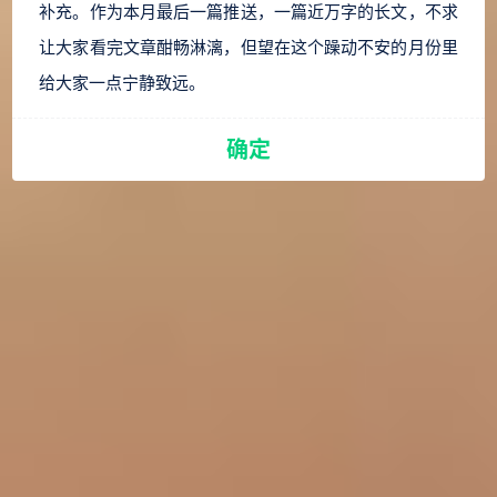
补充。作为本月最后一篇推送，一篇近万字的长文，不求
让大家看完文章酣畅淋漓，但望在这个躁动不安的月份里
给大家一点宁静致远。
在这10大拓客渠道中，最鲜明的是主动与被动之分。
主动寻找客户当然
确定
是好的，但比这更好的是让客户找上门。
当我们冠以主动去开发客户的名义时，实际上恰恰陷入了被动找客户的思
维，被动地打电话推广服务，被动地群发邮件，也只能在不断被拒的沮丧
和绝望中踌躇不前。若还想主动开发那些战略大客户，难度更堪比登天。
相反，当客户主动来找我们时，便直接跳过了“让客户知道你，让客户感
兴趣，让客户信任你，引导客户下单”这个营销闭环中的前两步，成交则
相对容易的多。