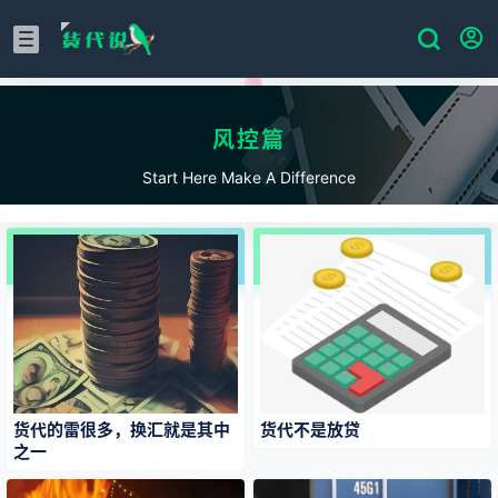
风控篇
Start Here Make A Difference
货代的雷很多，换汇就是其中
货代不是放贷
之一