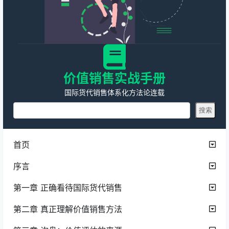
价值销售实战手册
国际货代销售体系化方法论连载
首页
序言
第一章 正确看待国际货代销售
第二章 真正理解价值销售方法