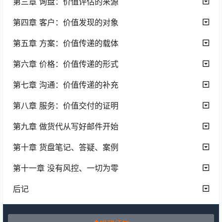
第三章 询盘：价值评估的来源
第四章 客户：价值发现的对象
第五章 方案：价值传递的载体
第六章 价格：价值传递的形式
第七章 沟通：价值传递的补充
第八章 服务：价值交付的证明
第九章 做货代从写好邮件开始
第十章 货盘笔记、答疑、案例
第十一章 没有风控、一切为零
后记