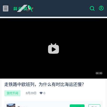
走铁路中欧班列，为什么有时比海运还慢？
6月29日
0
货代千问