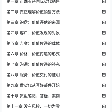
第一章 正确看待国际货代销售
第二章 真正理解价值销售方法
第三章 询盘：价值评估的来源
第四章 客户：价值发现的对象
第五章 方案：价值传递的载体
第六章 价格：价值传递的形式
第七章 沟通：价值传递的补充
第八章 服务：价值交付的证明
第九章 做货代从写好邮件开始
第十章 货盘笔记、答疑、案例
第十一章 没有风控、一切为零