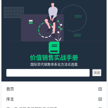
价值销售实战手册
国际货代销售体系化方法论连载
首页
序言