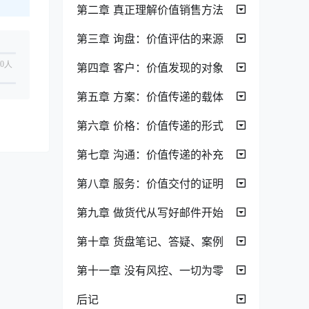
第二章 真正理解价值销售方法
第三章 询盘：价值评估的来源
0人
第四章 客户：价值发现的对象
第五章 方案：价值传递的载体
第六章 价格：价值传递的形式
第七章 沟通：价值传递的补充
第八章 服务：价值交付的证明
第九章 做货代从写好邮件开始
第十章 货盘笔记、答疑、案例
第十一章 没有风控、一切为零
后记