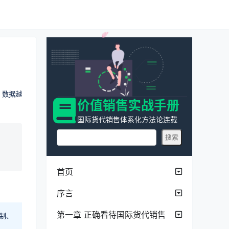
，数据越
价值销售实战手册
国际货代销售体系化方法论连载
首页
序言
第一章 正确看待国际货代销售
制、