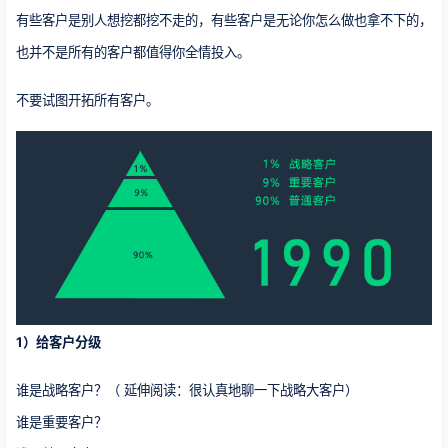
有些客户是别人想挖都挖不走的，有些客户是无论你怎么做也拿不下的，
也并不是所有的客户都值得你全情投入。
不要试图开拓所有客户。
1）给客户分级
谁是战略客户？（ 延伸阅读：很认真地聊一下战略大客户）
谁是重要客户？