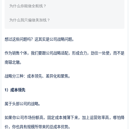
为什么你能做全航线？
为什么我只偏做美加线？
想过这些问题吗？这其实是公司战略问题。
作为销售个体，我们要跟公司战略适配，形成合力，劲往一处使，而不是
南辕北辙。
战略分三种：成本领先、差异化和聚焦。
1）成本领先
属于头部公司的战略。
如果你公司市场份额高，固定成本摊薄下来，加上运营效率高，哪怕降
价，你也具有规模所带来的总成本优势。