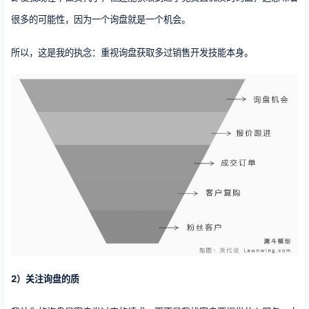
很多的可能性，因为一个询盘就是一个机会。
所以，这是我的执念：重视询盘获取多过销售开发技能本身。
2）关注询盘的质