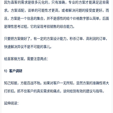
因为直客的需求是很多元化的，只有准确，专业的方案才能满足这些需
求。方案适配，谈单的可能性才更高，或者解决问题的接受度更好。而
且，方案是一个信息的集合，并不是感性的给个价格数字那么简单，后面
是理性思考过程，它的呈现考验销售的综合能力。
只要把方案做好了，有一定的方案设计能力，秒杀订单、高利润的订单，
快速解决异议不是不可能的事儿。
给直客做方案，需要注意两点：
1）客户调研
知己知彼，方能百战不殆。如果对客户一无所知，显然方案的准确性将大
打折扣。抓不住客户的真实需求和痛点，谈何给到有效的建议与指导。
延伸阅读：