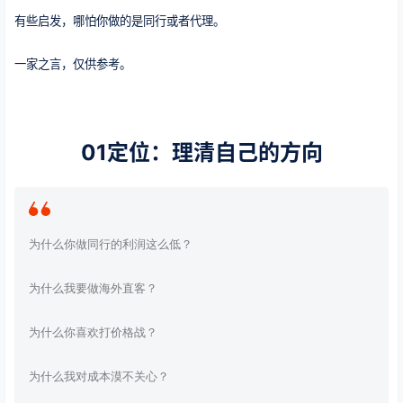
有些启发，哪怕你做的是同行或者代理。
一家之言，仅供参考。
01
定位：理清自己的方向
为什么你做同行的利润这么低？
为什么我要做海外直客？
为什么你喜欢打价格战？
为什么我对成本漠不关心？