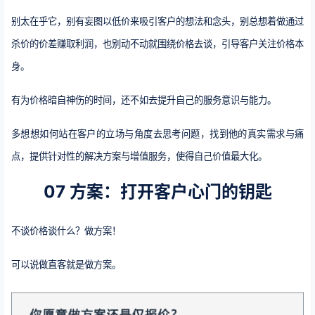
别太在乎它，别有妄图以低价来吸引客户的想法和念头，别总想着做通过
杀价的价差赚取利润，也别动不动就围绕价格去谈，引导客户关注价格本
身。
有为价格暗自神伤的时间，还不如去提升自己的服务意识与能力。
多想想如何站在客户的立场与角度去思考问题，找到他的真实需求与痛
点，提供针对性的解决方案与增值服务，使得自己价值最大化。
07 方案：打开客户心门的钥匙
不谈价格谈什么？做方案！
可以说做直客就是做方案。