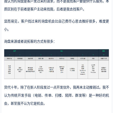
我认为的询盘是客户发过来的请求，而不是我找客户要提供什么服务。本
质区别在于前者是客户主动来找我，后者是我去找客户。
显而易见，客户找过来的询盘机会比自己费尽心思去推好很多，难度更
小。
询盘来源或者说拓客的方式有很多：
货代十年，除了在新人阶段发过一点开发信外，我再未主动推销过。我不
认为传统开发手段（电销、传单、扫楼、陌拜、群发等）是一种好的机
会，甚至我不认为它是机会。