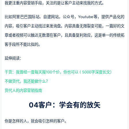
我更注重内容营销手段，关注的是让客户主动来找我的方式。
比如阿里巴巴国际站、自建网站，公众号，Youtube等，提供产品化的
内容，吸引客户主动找过来发询盘。内容具备无限裂变可能，一篇好的文
章或者视频可以触达无数潜在客户，且具备复利效应，这是单一的传统拓
客手段所不能比拟的。
延伸阅读：
干货：我曾经一度每天报100个价，你也可以 ( 5000字深度长文）
不做货代，我还能做什么？
货代人的内容营销指南
04客户：学会有的放矢
你是怎样的人，就会吸引怎样的客户。