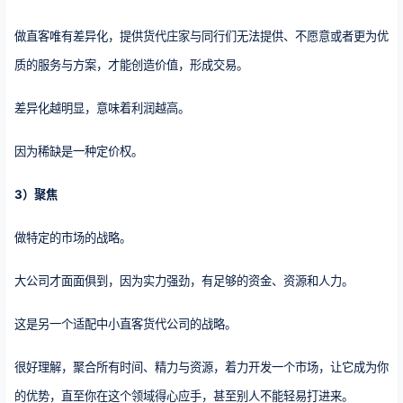
做直客唯有差异化，提供货代庄家与同行们无法提供、不愿意或者更为优
质的服务与方案，才能创造价值，形成交易。
差异化越明显，意味着利润越高。
因为稀缺是一种定价权。
3）聚焦
做特定的市场的战略。
大公司才面面俱到，因为实力强劲，有足够的资金、资源和人力。
这是另一个适配中小直客货代公司的战略。
很好理解，聚合所有时间、精力与资源，着力开发一个市场，让它成为你
的优势，直至你在这个领域得心应手，甚至别人不能轻易打进来。