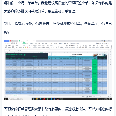
哪怕你一个月一单半单，我也建议高质量的管理好这个单。如果你做的是
大客户的多批次可持续订单，更应重视订单管理。
别事事指望着操作，你需要自行归类整理这些订单，毕竟单子是你自己
的。
可视化的订单管理系统是非常有必要的，通过线上软件，可以大幅度的提