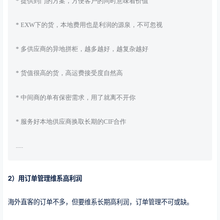
* 提供到门的方案，方便客户的同时意味着价值
* EXW下的货，本地费用也是利润的源泉，不可忽视
* 多供应商的异地拼柜，越多越好，越复杂越好
* 货值很高的货，高运费接受度自然高
* 中间商的单有保密需求，用了就离不开你
* 服务好本地供应商换取长期的CIF合作
.....
2）用订单管理维系高利润
海外直客的订单不多，但要维系长期高利润，订单管理不可或缺。