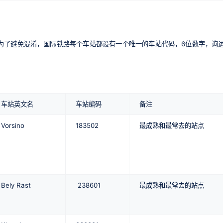
为了避免混淆，国际铁路每个车站都设有一个唯一的车站代码，6位数字，询
车站英文名
车站编码
备注
Vorsino
183502
最成熟和最常去的站点
Bely Rast
238601
最成熟和最常去的站点