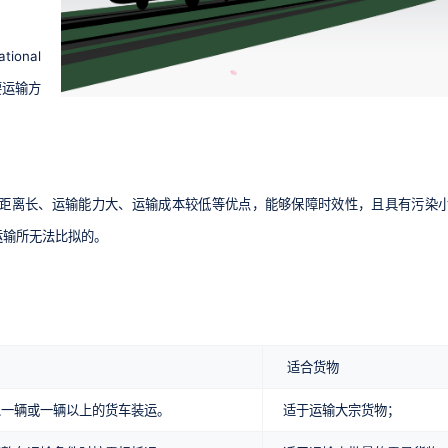
onal
要运输方
距离长、运输能力大、运输成本较低等优点，能够保障时效性，且具有污染
运输所无法比拟的。
适合货物
以一辆或一辆以上的货车装运。
适于运输大宗货物；