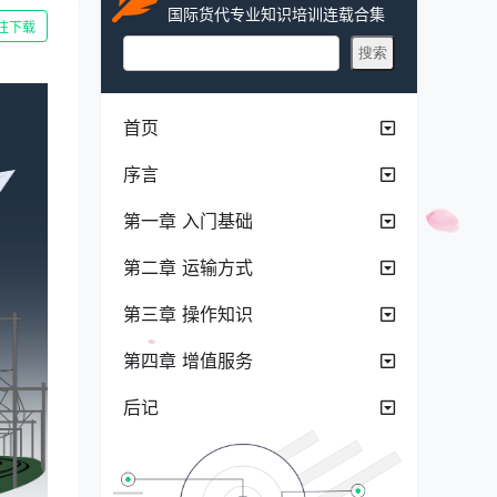
国际货代专业知识培训连载合集
往下载
首页
序言
第一章 入门基础
第二章 运输方式
第三章 操作知识
第四章 增值服务
后记