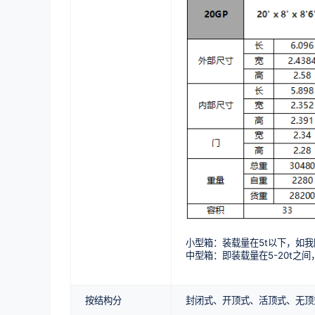
小型箱：装载量在5t以下，如我
中型箱：即装载量在5-20t之间
按结构分
封闭式、开顶式、活顶式、无顶