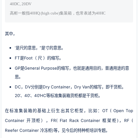
40DC, 20DV
高柜一般指40HQ (high cube)集装箱，也常表述为40HC
其中，
‘是尺的意思，”是寸的意思。
FT是Foot（ 尺 ）的缩写。
GP是General Purpose的缩写，也就是通用目的，普通用途的意
思。
DC，DV分别是Dry Container，Dry Van的缩写，即干货柜。
20’、40’、40’HC等标准集装箱货柜都是干货柜。
在标准集装箱的基础上衍生出其它柜型，比如：OT ( Open Top
Container 开顶柜），FR( Flat Rack Container 框架柜)，RF (
Reefer Container 冷冻柜)等，见今后的特种柜培训专题。