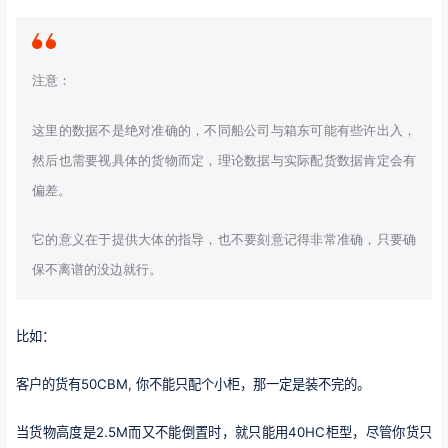
注意：
这里的数据不是绝对准确的，不同船公司与箱东可能有些许出入，
然后也需要视具体的货物而定，理论数据与实际配货数据肯定会有
偏差。
它的意义在于提供大体的指导，也不要刻意记得非常准确，只要确
保不离谱的没边就行。
比如：
客户的货有50CBM, 你不能只配个小柜，那一定是装不完的。
当货物高度是2.5M而又不能倒置时，就只能用40HC柜型，尽管你货只