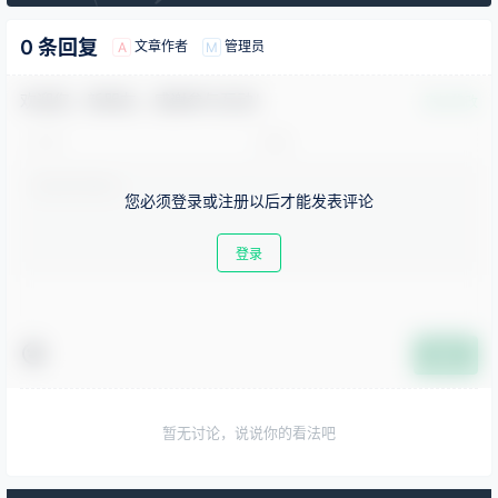
0 条回复
文章作者
管理员
A
M
欢迎您，新朋友，感谢参与互动！
确认修改
您必须登录或注册以后才能发表评论
登录
提交
暂无讨论，说说你的看法吧