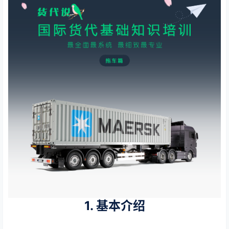
1. 基本介绍