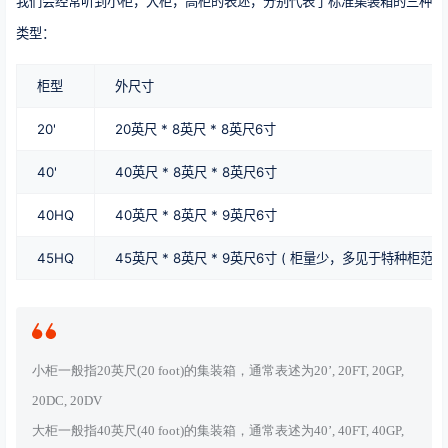
我们会经常听到小柜，大柜，高柜的表述，分别代表了标准集装箱的三种
类型：
柜型
外尺寸
20'
20英尺 * 8英尺 * 8英尺6寸
40'
40英尺 * 8英尺 * 8英尺6寸
40HQ
40英尺 * 8英尺 * 9英尺6寸
45HQ
45英尺 * 8英尺 * 9英尺6寸
( 柜量少，多见于特种柜范畴
小柜一般指20英尺(20 foot)的集装箱，通常表述为20’, 20FT, 20GP,
20DC, 20DV
大柜一般指40英尺(40 foot)的集装箱，通常表述为40’, 40FT, 40GP,