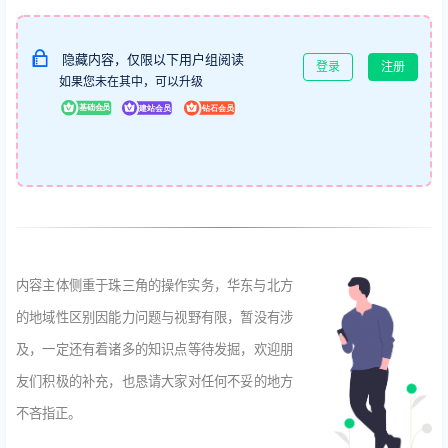
隐藏内容，仅限以下用户组阅读
登录
注册
如果您未在其中，可以升级
内容主体侧重于珠三角的操作实务，华东与北方
的地域性区别因能力问题与视野有限，暂没有涉
及，一定还有着诸多的知识点等待发掘，欢迎朋
友们积极的补充，也恳请大家对任何不妥的地方
不吝指正。