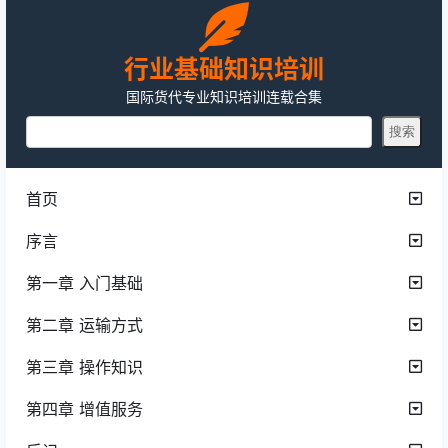
行业基础知识培训
国际货代专业知识培训连载合集
首页
序言
第一章 入门基础
第二章 运输方式
第三章 操作知识
第四章 增值服务