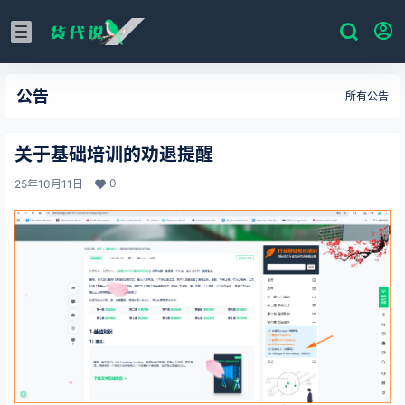
公告
所有公告
关于基础培训的劝退提醒
0
25年10月11日