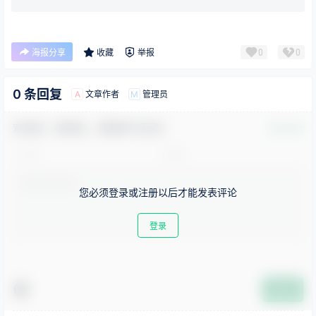
0
0
海报分享
收藏
举报
0 条回复
文章作者
管理员
A
M
欢迎您，新朋友，感谢参与互动！
确认修改
您必须登录或注册以后才能发表评论
登录
提交