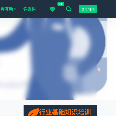
VIP
读者互动
许愿树
登录/注册
点
行业基础知识培训