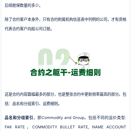
后续舱保数量的多少。
除了合约客户本身外，只有合约附属机构信息表中列明的公司，才有资格
代表合约客户向船公司订舱。
这是合约内容篇幅最多的部分，也是整张合约中更新频率最高的部分。包
括：品名和分组索引、运费细则。
品名和分组索引
，即Commodity and Group。包括不同的运价类型:
FAK RATE，COMMODITY BULLET RATE, NAME ACCOUNT