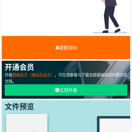
提醒须知
开通会员
升级
基础会员（或钻石会员）
，可在线查看与下载全部基础培训付费内容
文档。
立刻升级
文件预览