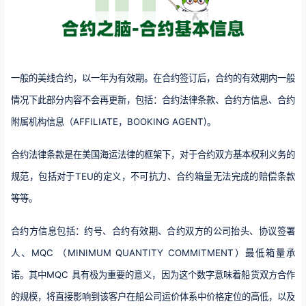
一般的美线合约，以一年为有效期。在合约签订后，合约的有效期内一般
情况下此部分内容不会再更新，包括：合约法律条款、合约方信息、合约
附属机构信息（AFFILIATE，BOOKING AGENT)。
合约法律条款是在美国海运法律的框架下，对于合约双方基本权利义务的
规范，包括对于TEU的定义，不可抗力、合约箱量无法完成的赔偿条款
等等。
合约方信息包括：约号、合约有效期、合约双方的公司抬头、协议签署
人、MQC （MINIMUM QUANTITY COMMITMENT）最低箱量承
诺。其中MQC 具有极为重要的意义，因为这个数字意味着船货双方合作
的规模，将直接影响到该客户在船公司运价体系中价格定位的高低，以及