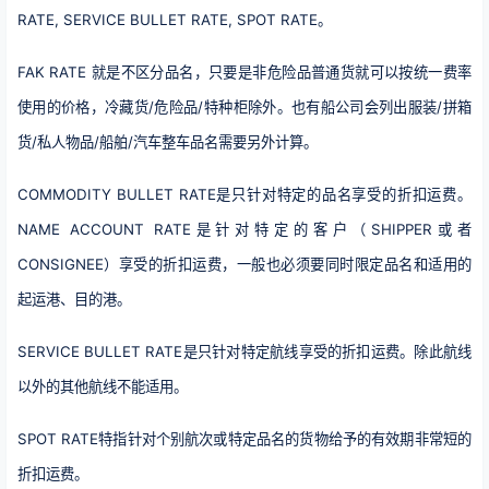
RATE, SERVICE BULLET RATE, SPOT RATE。
FAK RATE 就是不区分品名，只要是非危险品普通货就可以按统一费率
使用的价格，冷藏货/危险品/特种柜除外。也有船公司会列出服装/拼箱
货/私人物品/船舶/汽车整车品名需要另外计算。
COMMODITY BULLET RATE是只针对特定的品名享受的折扣运费。
NAME ACCOUNT RATE是针对特定的客户（SHIPPER或者
CONSIGNEE）享受的折扣运费，一般也必须要同时限定品名和适用的
起运港、目的港。
SERVICE BULLET RATE是只针对特定航线享受的折扣运费。除此航线
以外的其他航线不能适用。
SPOT RATE特指针对个别航次或特定品名的货物给予的有效期非常短的
折扣运费。