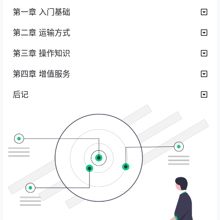
第一章 入门基础
第二章 运输方式
第三章 操作知识
第四章 增值服务
后记