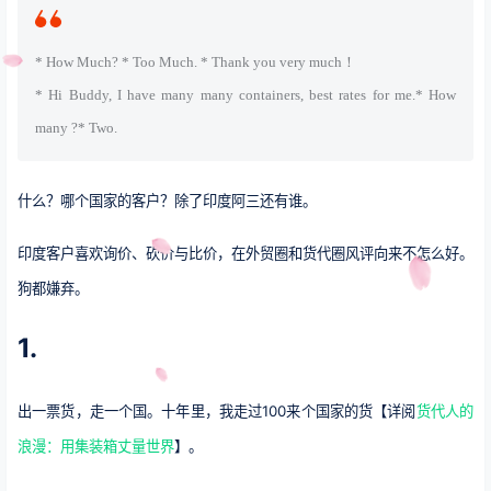
* How Much? * Too Much. * Thank you very much！
* Hi Buddy, I have many many containers, best rates for me.* How
many ?* Two.
什么？哪个国家的客户？除了印度阿三还有谁。
印度客户喜欢询价、砍价与比价，在外贸圈和货代圈风评向来不怎么好。
狗都嫌弃。
1.
出一票货，走一个国。十年里，我走过100来个国家的货【详阅
货代人的
浪漫：用集装箱丈量世界
】。