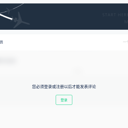
员
一
参与互动！
您必须登录或注册以后才能发表评论
登录