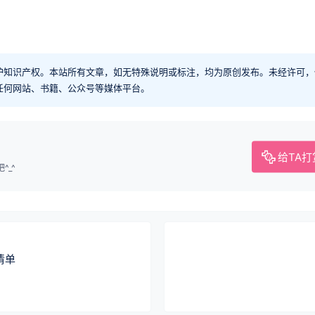
护知识产权。本站所有文章，如无特殊说明或标注，均为原创发布。未经许可，
任何网站、书籍、公众号等媒体平台。
给TA打
_^
清单