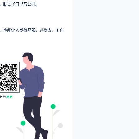
，耽误了自己与公司。
，也能让人觉得舒服，过得去。工作