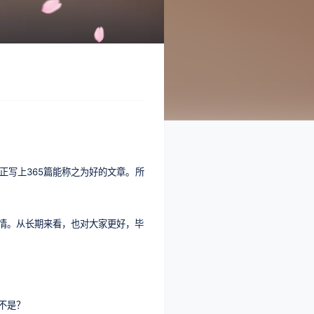
正写上365篇能称之为好的文章。所
情。从长期来看，也对大家更好，毕
不是？