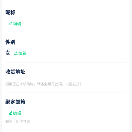
昵称
编辑
性别
女
编辑
收货地址
如果您在本站购物，请务必填写此项，以便发货！
绑定邮箱
编辑
邮箱可用作登录