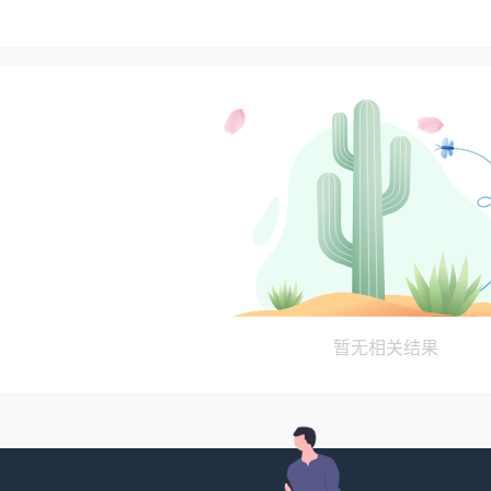
暂无相关结果