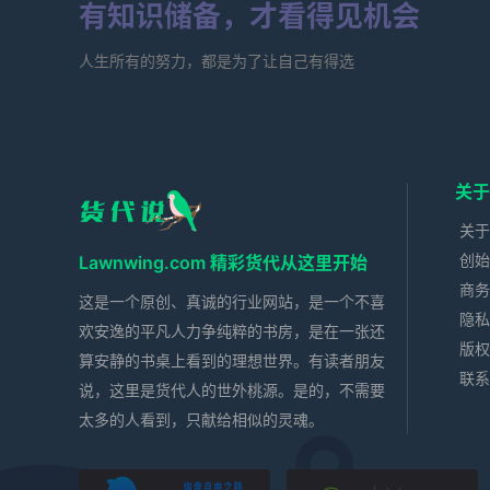
有知识储备，才看得见机会
人生所有的努力，都是为了让自己有得选
关于
关于
创始
Lawnwing.com 精彩货代从这里开始
商务
这是一个原创、真诚的行业网站，是一个不喜
隐私
欢安逸的平凡人力争纯粹的书房，是在一张还
版权
算安静的书桌上看到的理想世界。有读者朋友
联系
说，这里是货代人的世外桃源。是的，不需要
太多的人看到，只献给相似的灵魂。