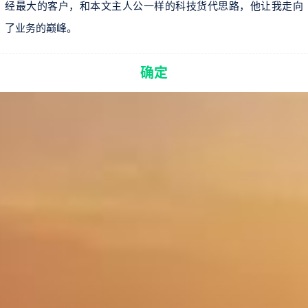
经最大的客户，和本文主人公一样的科技货代思路，他让我走向
了业务的巅峰。
确定
和货运代理人自动计算和管理相关费率。自动化网络销售的可能性使得传统货运代理感
n Worldwide Logistics和Sysco Foods等“数十亿巨头”在内的几家货运代理