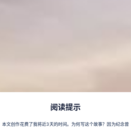
外。
远远落后于其它行业，货运流程低效繁琐，运价如此不公开透明时，所有的业务
网解决的挑战。
tech 卖给GE（美国通用电器公司）。一个月后，也就是2012年1月，Zvi与家人和朋
os。
化的软件产品对他来说不是难事。很快，Freightos beta（测试）SaaS产
le
Rate
。
阅读提示
本文创作花费了我将近3天的时间。为何写这个故事？因为纪念曾