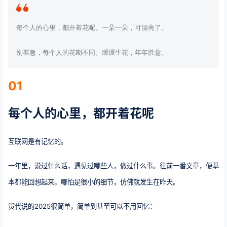
每个人的心里，都开着花呢。一朵一朵，可漂亮了。
别着急，每个人的花期不同。缓缓生花，年年胜意。
01
每个人的心里，都开着花呢
互联网是有记忆的。
一年里，说过什么话，遇见过哪些人，做过什么事。往前一番文章，便基
本都能回想起来。哪怕是很小的细节，仿佛就发生在昨天。
货代说的2025很简单，简单到甚至可以不用回忆：