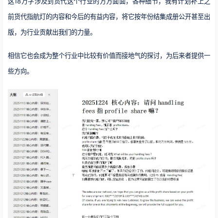
这18万字涉及到货代这个行业的方方面面，各种细节，我有计划补上之
前货代指航灯的内容和今后的有益内容，将它按年份结集成册公开甚至出
版，为行业贡献出我们的力量。
相信它也会成为整个行业中比较有价值而接地气的探讨，为后来者提供一
些方向。