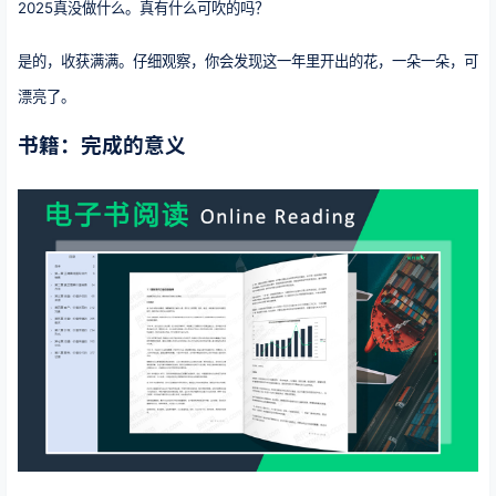
2025真没做什么。真有什么可吹的吗？
是的，收获满满。仔细观察，你会发现这一年里开出的花，一朵一朵，可
漂亮了。
书籍：完成的意义