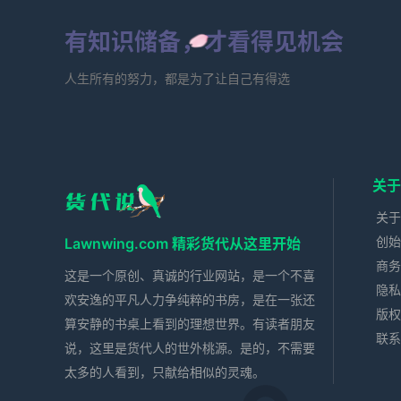
有知识储备，才看得见机会
人生所有的努力，都是为了让自己有得选
关于
关于
创始
Lawnwing.com 精彩货代从这里开始
商务
这是一个原创、真诚的行业网站，是一个不喜
隐私
欢安逸的平凡人力争纯粹的书房，是在一张还
版权
算安静的书桌上看到的理想世界。有读者朋友
联系
说，这里是货代人的世外桃源。是的，不需要
太多的人看到，只献给相似的灵魂。