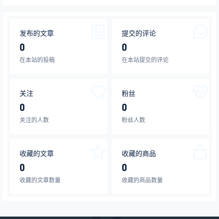
发布的文章
提交的评论
0
0
在本站的投稿
在本站提交的评论
关注
粉丝
0
0
关注的人数
粉丝人数
收藏的文章
收藏的商品
0
0
收藏的文章数量
收藏的商品数量