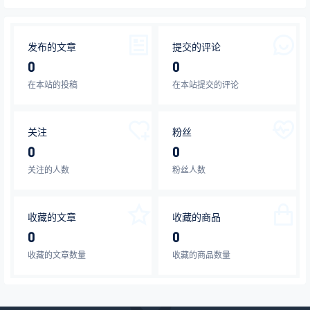
发布的文章
提交的评论
0
0
在本站的投稿
在本站提交的评论
关注
粉丝
0
0
关注的人数
粉丝人数
收藏的文章
收藏的商品
0
0
收藏的文章数量
收藏的商品数量