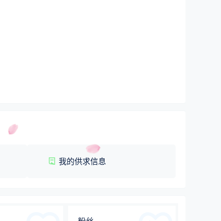
我的供求信息