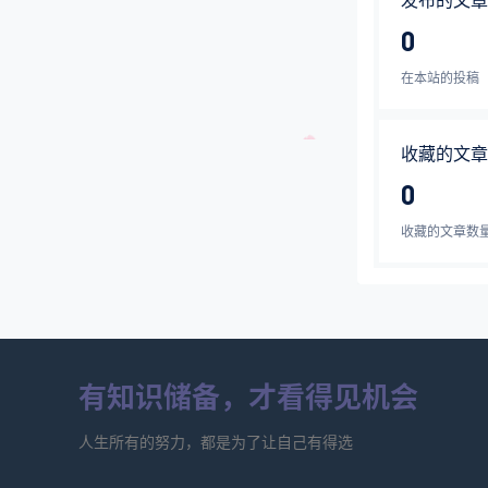
发布的文章
0
在本站的投稿
收藏的文章
0
收藏的文章数
有知识储备，才看得见机会
人生所有的努力，都是为了让自己有得选