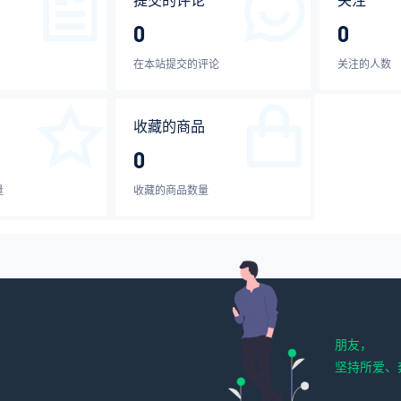
提交的评论
关注
0
0
在本站提交的评论
关注的人数
收藏的商品
0
量
收藏的商品数量
朋友，
坚持所爱、