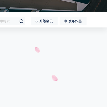
升级会员
发布作品