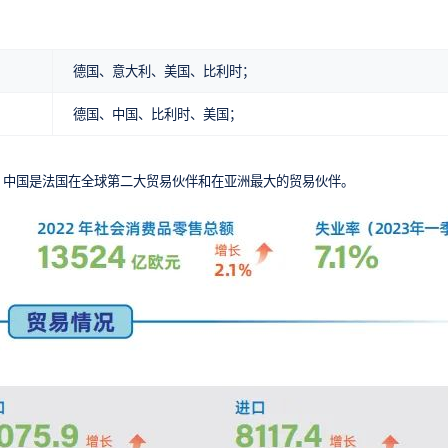
德国、意大利、美国、比利时；
德国、中国、比利时、美国；
。中国是法国在全球第二大贸易伙伴和在亚洲最大的贸易伙伴。