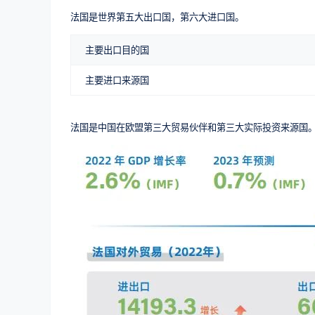
法国是世界第五大出口国，第六大进口国。
主要出口目的国
主要进口来源国
法国是中国在欧盟第三大贸易伙伴和第三大实际投资来源国