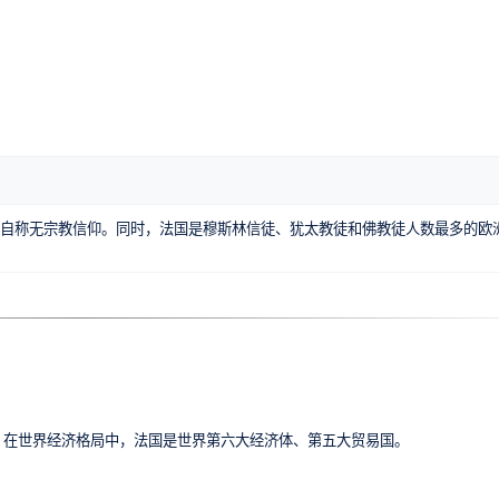
民众自称无宗教信仰。同时，法国是穆斯林信徒、犹太教徒和佛教徒人数最多的欧
。在世界经济格局中，法国是世界第六大经济体、第五大贸易国。