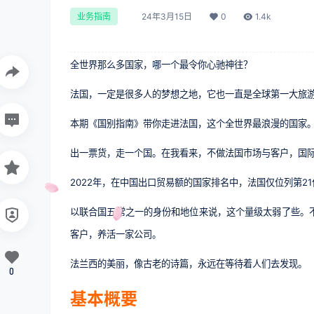
24年3月15日
0
1.4k
业务指南
全世界那么多国家，哪一个最令你心驰神往？
法国，一定是很多人的梦想之地，它也一直是全球第一大旅
本期《国别指南》带你走进法国，这个全世界最浪漫的国家
出一票货，走一个国。在我看来，不做法国市场与客户，国
2022年，在中国出口贸易额的国家排名中，法国仅位列第21
以联合国五常之一的身份和地位来说，这个量级太弱了些。
客户，养活一家公司。
法兰西的美丽，像古老的诗篇，永远在等待着人们去发现。
0
基本概要