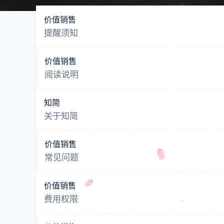
价值销售
提醒须知
价值销售
阅读说明
知简
关于知简
价值销售
常见问题
价值销售
费用权限