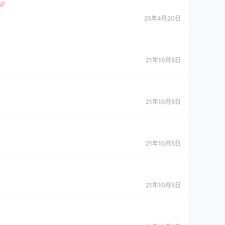
25年4月20日
21年10月5日
21年10月5日
21年10月5日
21年10月5日