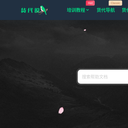
Hot
Classic
培训教程
货代导航
货