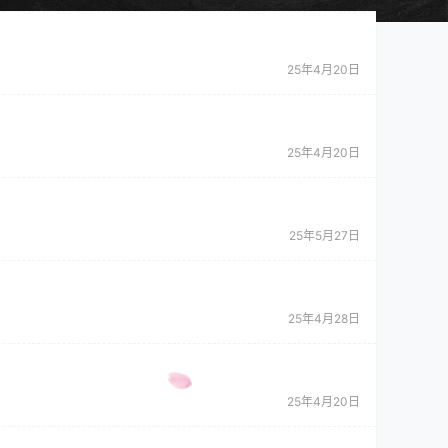
25年4月20日
25年4月20日
25年5月27日
25年4月28日
25年4月20日