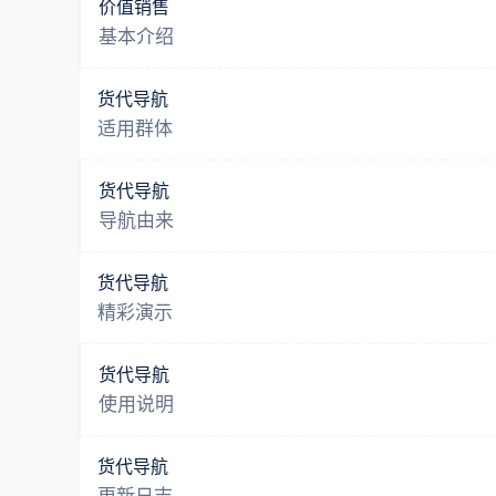
价值销售
基本介绍
货代导航
适用群体
货代导航
导航由来
货代导航
精彩演示
货代导航
使用说明
货代导航