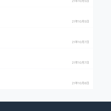
21年10月5日
21年10月5日
21年10月7日
21年10月7日
21年10月6日