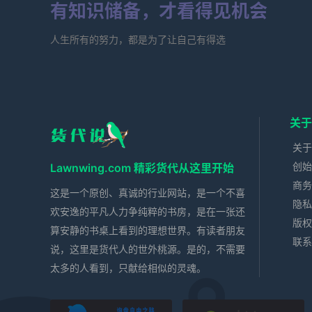
有知识储备，才看得见机会
人生所有的努力，都是为了让自己有得选
关于
关于
创始
Lawnwing.com 精彩货代从这里开始
商务
这是一个原创、真诚的行业网站，是一个不喜
隐私
欢安逸的平凡人力争纯粹的书房，是在一张还
版权
算安静的书桌上看到的理想世界。有读者朋友
联系
说，这里是货代人的世外桃源。是的，不需要
太多的人看到，只献给相似的灵魂。