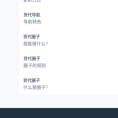
更新日志
货代导航
导航特色
货代圈子
我能做什么？
货代圈子
圈子的规则
货代圈子
什么是圈子？