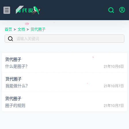
首页
>
文档
>
货代圈子
货代圈子
什么是圈子？
21年10月6日
货代圈子
我能做什么？
21年10月7日
货代圈子
圈子的规则
21年10月7日