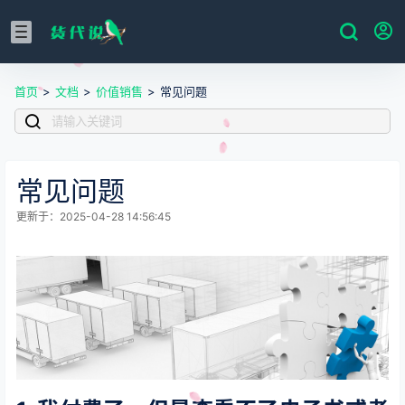
首页
>
文档
>
价值销售
>
常见问题
常见问题
更新于：2025-04-28 14:56:45