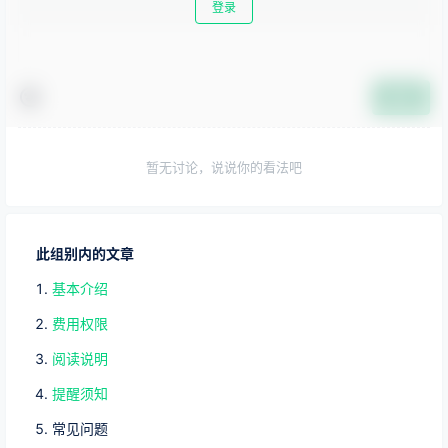
登录
提交
暂无讨论，说说你的看法吧
此组别内的文章
基本介绍
费用权限
阅读说明
提醒须知
常见问题